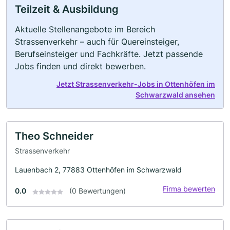
Teilzeit & Ausbildung
Aktuelle Stellenangebote im Bereich
Strassenverkehr – auch für Quereinsteiger,
Berufseinsteiger und Fachkräfte. Jetzt passende
Jobs finden und direkt bewerben.
Jetzt Strassenverkehr-Jobs in Ottenhöfen im
Schwarzwald ansehen
Theo Schneider
Strassenverkehr
Lauenbach 2, 77883 Ottenhöfen im Schwarzwald
Firma bewerten
0.0
(0 Bewertungen)