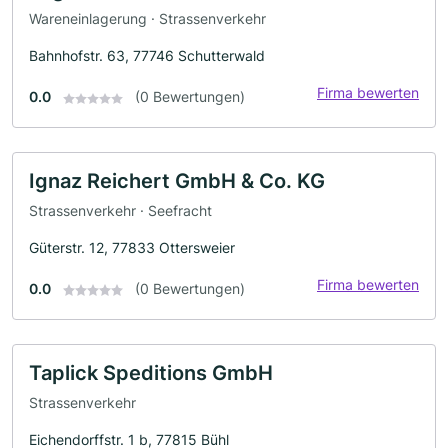
Wareneinlagerung · Strassenverkehr
Bahnhofstr. 63, 77746 Schutterwald
Firma bewerten
0.0
(0 Bewertungen)
Ignaz Reichert GmbH & Co. KG
Strassenverkehr · Seefracht
Güterstr. 12, 77833 Ottersweier
Firma bewerten
0.0
(0 Bewertungen)
Taplick Speditions GmbH
Strassenverkehr
Eichendorffstr. 1 b, 77815 Bühl