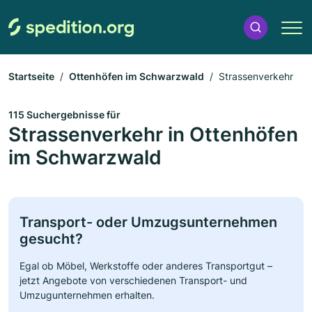
Startseite
Ottenhöfen im Schwarzwald
Strassenverkehr
115 Suchergebnisse für
Strassenverkehr in Ottenhöfen
im Schwarzwald
Transport- oder Umzugsunternehmen
gesucht?
Egal ob Möbel, Werkstoffe oder anderes Transportgut –
jetzt Angebote von verschiedenen Transport- und
Umzugunternehmen erhalten.