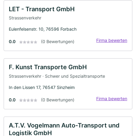
LET - Transport GmbH
Strassenverkehr
Eulenfelsenstr. 10, 76596 Forbach
Firma bewerten
0.0
(0 Bewertungen)
F. Kunst Transporte GmbH
Strassenverkehr · Schwer und Spezialtransporte
In den Lissen 17, 76547 Sinzheim
Firma bewerten
0.0
(0 Bewertungen)
A.T.V. Vogelmann Auto-Transport und
Logistik GmbH