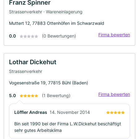
Franz Spinner
Strassenverkehr · Wareneinlagerung
Muttert 12, 77883 Ottenhöfen im Schwarzwald
Firma bewerten
0.0
(0 Bewertungen)
Lothar Dickehut
Strassenverkehr
Vogesenstraße 19, 77815 Bühl (Baden)
Firma bewerten
5.0
(1 Bewertung)
Löffler Andreas
14. November 2014
Bin seit 1990 bei der Firma L.W.Dickehut beschäftigt
sehr gutes Arbeitsklima