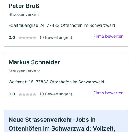
Peter Broß
Strassenverkehr
Edelfrauengrab 24, 77883 Ottenhöfen im Schwarzwald
Firma bewerten
0.0
(0 Bewertungen)
Markus Schneider
Strassenverkehr
Wolfsmatt 15, 77883 Ottenhöfen im Schwarzwald
Firma bewerten
0.0
(0 Bewertungen)
Neue Strassenverkehr-Jobs in
Ottenhöfen im Schwarzwald: Vollzeit,