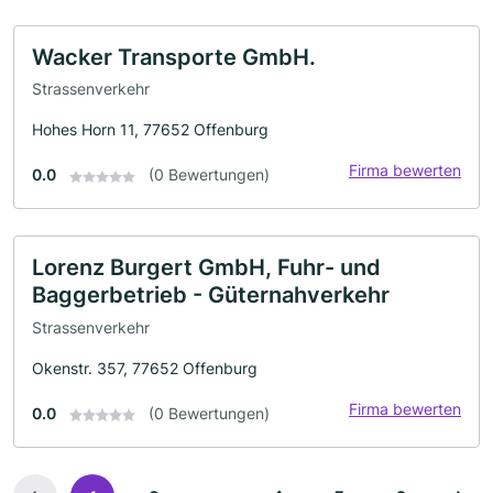
Wacker Transporte GmbH.
Strassenverkehr
Hohes Horn 11, 77652 Offenburg
Firma bewerten
0.0
(0 Bewertungen)
Lorenz Burgert GmbH, Fuhr- und
Baggerbetrieb - Güternahverkehr
Strassenverkehr
Okenstr. 357, 77652 Offenburg
Firma bewerten
0.0
(0 Bewertungen)