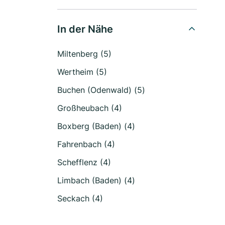
In der Nähe
Miltenberg (5)
Wertheim (5)
Buchen (Odenwald) (5)
Großheubach (4)
Boxberg (Baden) (4)
Fahrenbach (4)
Schefflenz (4)
Limbach (Baden) (4)
Seckach (4)