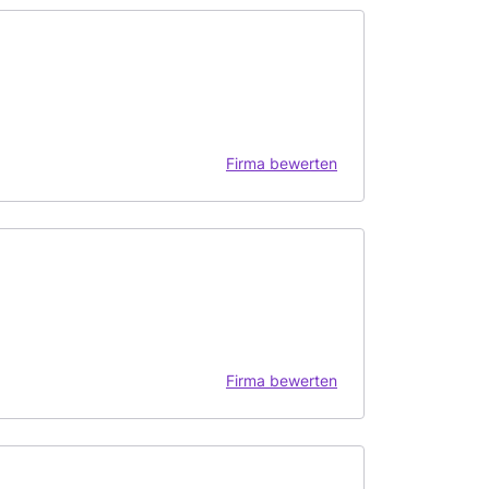
Firma bewerten
Firma bewerten