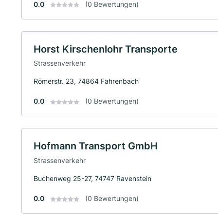
0.0
(0 Bewertungen)
Horst Kirschenlohr Transporte
Strassenverkehr
Römerstr. 23, 74864 Fahrenbach
0.0
(0 Bewertungen)
Hofmann Transport GmbH
Strassenverkehr
Buchenweg 25-27, 74747 Ravenstein
0.0
(0 Bewertungen)