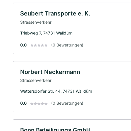
Seubert Transporte e. K.
Strassenverkehr
Triebweg 7, 74731 Walldürn
0.0
(0 Bewertungen)
Norbert Neckermann
Strassenverkehr
Wettersdorfer Str. 44, 74731 Walldürn
0.0
(0 Bewertungen)
Bonn Beteiligungs GmbH