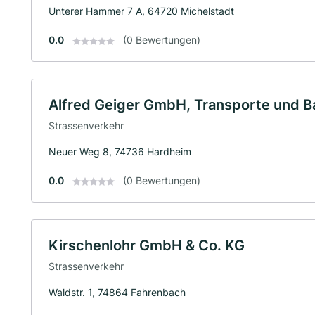
Unterer Hammer 7 A, 64720 Michelstadt
0.0
(0 Bewertungen)
Alfred Geiger GmbH, Transporte und B
Strassenverkehr
Neuer Weg 8, 74736 Hardheim
0.0
(0 Bewertungen)
Kirschenlohr GmbH & Co. KG
Strassenverkehr
Waldstr. 1, 74864 Fahrenbach