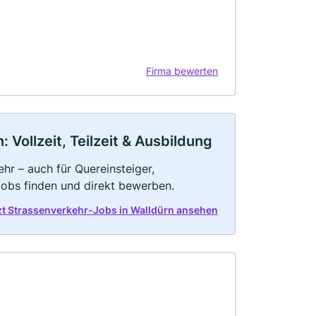
Firma bewerten
Vollzeit, Teilzeit & Ausbildung
hr – auch für Quereinsteiger,
Jobs finden und direkt bewerben.
zt Strassenverkehr-Jobs in Walldürn ansehen