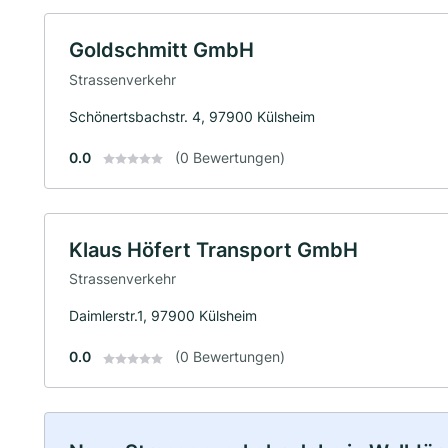
Goldschmitt GmbH
Strassenverkehr
Schönertsbachstr. 4, 97900 Külsheim
0.0
(0 Bewertungen)
Klaus Höfert Transport GmbH
Strassenverkehr
Daimlerstr.1, 97900 Külsheim
0.0
(0 Bewertungen)