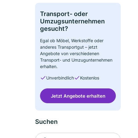
Transport- oder
Umzugsunternehmen
gesucht?
Egal ob Möbel, Werkstoffe oder
anderes Transportgut – jetzt
Angebote von verschiedenen
Transport- und Umzugunternehmen
erhalten.
Unverbindlich
Kostenlos
Jetzt Angebote erhalten
Suchen
Suche nach Ort