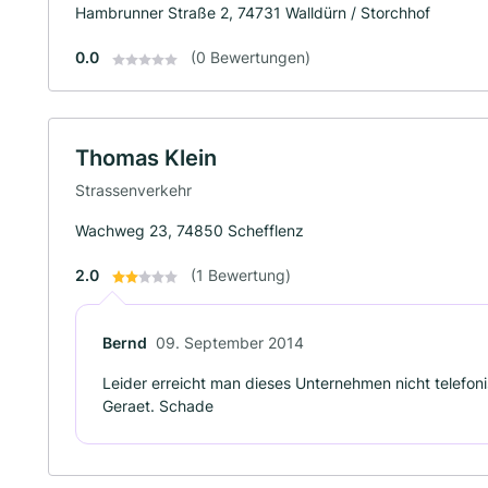
Hambrunner Straße 2, 74731 Walldürn / Storchhof
0.0
(0 Bewertungen)
Thomas Klein
Strassenverkehr
Wachweg 23, 74850 Schefflenz
2.0
(1 Bewertung)
Bernd
09. September 2014
Leider erreicht man dieses Unternehmen nicht telefo
Geraet. Schade