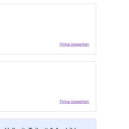
Firma bewerten
Firma bewerten