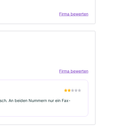
Firma bewerten
Firma bewerten
nisch. An beiden Nummern nur ein Fax-