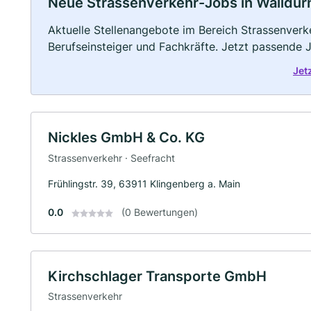
Neue Strassenverkehr-Jobs in Walldürn: 
Aktuelle Stellenangebote im Bereich Strassenverke
Berufseinsteiger und Fachkräfte. Jetzt passende 
Jet
Nickles GmbH & Co. KG
Strassenverkehr · Seefracht
Frühlingstr. 39, 63911 Klingenberg a. Main
0.0
(0 Bewertungen)
Kirchschlager Transporte GmbH
Strassenverkehr