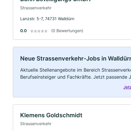
Strassenverkehr
Lanzstr. 5-7, 74731 Walldürn
0.0
(0 Bewertungen)
Neue Strassenverkehr-Jobs in Walldürn: 
Aktuelle Stellenangebote im Bereich Strassenverke
Berufseinsteiger und Fachkräfte. Jetzt passende 
Jet
Klemens Goldschmidt
Strassenverkehr