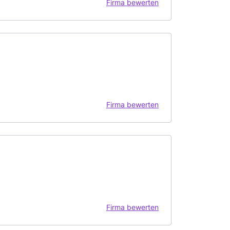
Firma bewerten
Firma bewerten
Firma bewerten