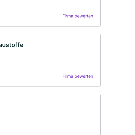
Firma bewerten
austoffe
Firma bewerten