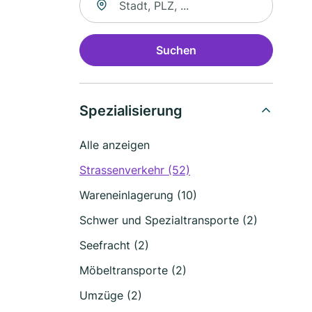
Suchen
Spezialisierung
Alle anzeigen
Strassenverkehr (52)
Wareneinlagerung (10)
Schwer und Spezialtransporte (2)
Seefracht (2)
Möbeltransporte (2)
Umzüge (2)