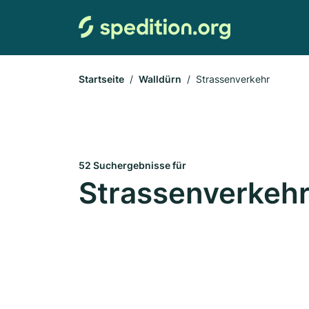
Startseite
Walldürn
Strassenverkehr
52 Suchergebnisse für
Strassenverkehr