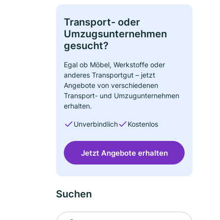
Transport- oder
Umzugsunternehmen
gesucht?
Egal ob Möbel, Werkstoffe oder
anderes Transportgut – jetzt
Angebote von verschiedenen
Transport- und Umzugunternehmen
erhalten.
Unverbindlich
Kostenlos
Jetzt Angebote erhalten
Suchen
Suche nach Ort