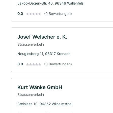
Jakob-Degen-Str. 40, 96346 Wallenfels
0.0
(0 Bewertungen)
Josef Welscher e. K.
Strassenverkehr
Neuglosberg 11, 96317 Kronach
0.0
(0 Bewertungen)
Kurt Wänke GmbH
Strassenverkehr
Steinleite 10, 96352 Wilhelmsthal