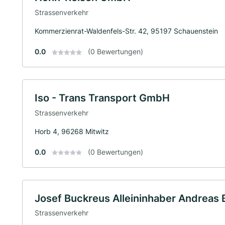
Strassenverkehr
Kommerzienrat-Waldenfels-Str. 42, 95197 Schauenstein
0.0
(0 Bewertungen)
Iso - Trans Transport GmbH
Strassenverkehr
Horb 4, 96268 Mitwitz
0.0
(0 Bewertungen)
Josef Buckreus Alleininhaber Andreas 
Strassenverkehr