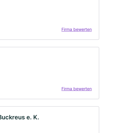
Firma bewerten
Firma bewerten
Buckreus e. K.