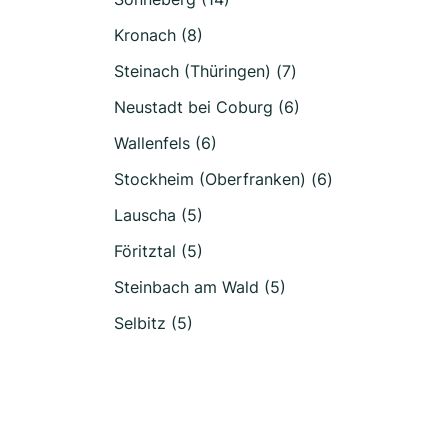
Kronach (8)
Steinach (Thüringen) (7)
Neustadt bei Coburg (6)
Wallenfels (6)
Stockheim (Oberfranken) (6)
Lauscha (5)
Föritztal (5)
Steinbach am Wald (5)
Selbitz (5)