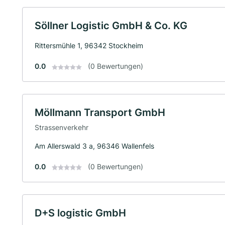
Söllner Logistic GmbH & Co. KG
Rittersmühle 1, 96342 Stockheim
0.0
(0 Bewertungen)
Möllmann Transport GmbH
Strassenverkehr
Am Allerswald 3 a, 96346 Wallenfels
0.0
(0 Bewertungen)
D+S logistic GmbH