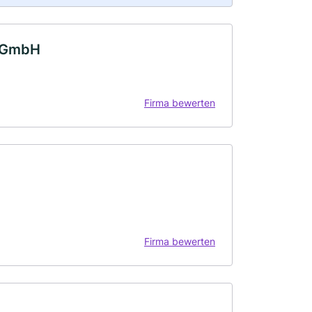
s-GmbH
Firma bewerten
Firma bewerten