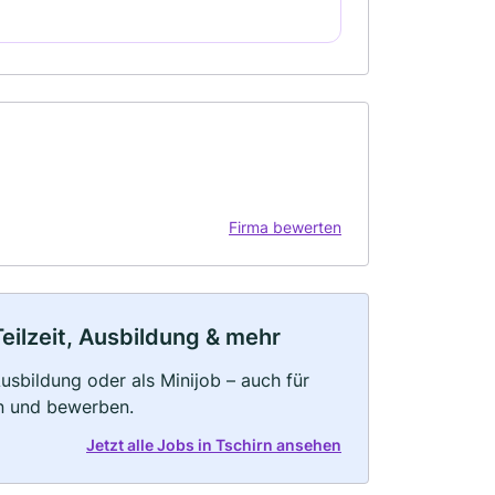
Firma bewerten
Teilzeit, Ausbildung & mehr
 Ausbildung oder als Minijob – auch für
rn und bewerben.
Jetzt alle Jobs in Tschirn ansehen