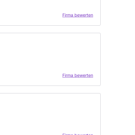
Firma bewerten
Firma bewerten