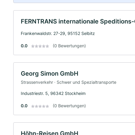
FERNTRANS internationale Spedition
Frankenwaldstr. 27-29, 95152 Selbitz
0.0
(0 Bewertungen)
Georg Simon GmbH
Strassenverkehr · Schwer und Spezialtransporte
Industriestr. 5, 96342 Stockheim
0.0
(0 Bewertungen)
Höhn-Reisen GmbH