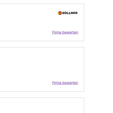
Firma bewerten
Firma bewerten