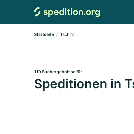
Startseite
Tschirn
119 Suchergebnisse für
Speditionen in T