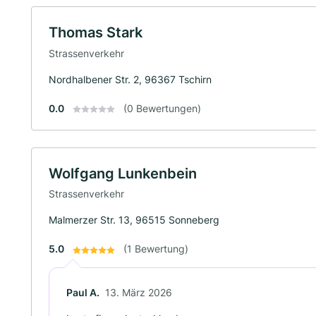
Thomas Stark
Strassenverkehr
Nordhalbener Str. 2, 96367 Tschirn
0.0
(0 Bewertungen)
Wolfgang Lunkenbein
Strassenverkehr
Malmerzer Str. 13, 96515 Sonneberg
5.0
(1 Bewertung)
Paul A.
13. März 2026