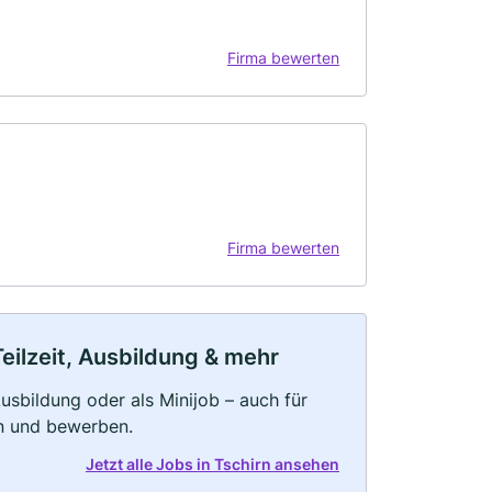
Firma bewerten
Firma bewerten
Teilzeit, Ausbildung & mehr
 Ausbildung oder als Minijob – auch für
rn und bewerben.
Jetzt alle Jobs in Tschirn ansehen