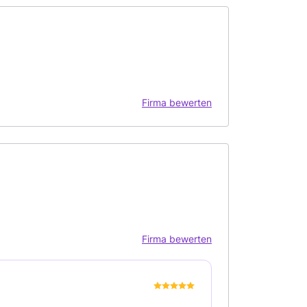
Firma bewerten
Firma bewerten