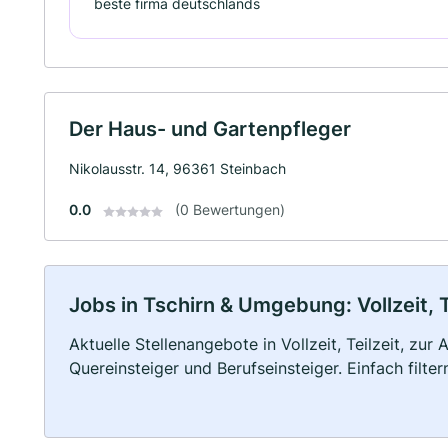
beste firma deutschlands
Der Haus- und Gartenpfleger
Nikolausstr. 14, 96361 Steinbach
0.0
(0 Bewertungen)
Jobs in Tschirn & Umgebung: Vollzeit, 
Aktuelle Stellenangebote in Vollzeit, Teilzeit, zur
Quereinsteiger und Berufseinsteiger. Einfach filte