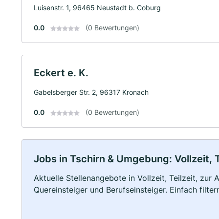
Luisenstr. 1, 96465 Neustadt b. Coburg
0.0
(0 Bewertungen)
Eckert e. K.
Gabelsberger Str. 2, 96317 Kronach
0.0
(0 Bewertungen)
Jobs in Tschirn & Umgebung: Vollzeit, 
Aktuelle Stellenangebote in Vollzeit, Teilzeit, zur
Quereinsteiger und Berufseinsteiger. Einfach filte