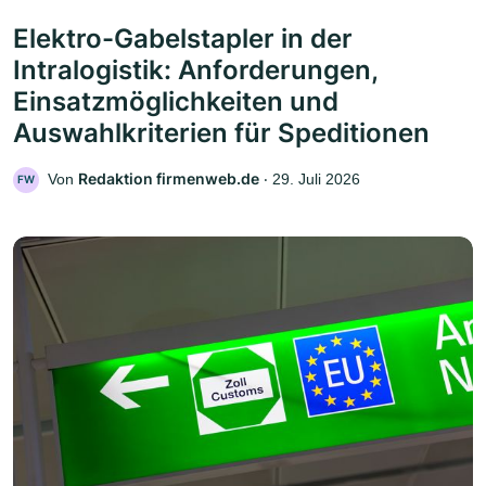
Elektro-Gabelstapler in der
Intralogistik: Anforderungen,
Einsatzmöglichkeiten und
Auswahlkriterien für Speditionen
Redaktion firmenweb.de
Von
‧
29. Juli 2026
FW