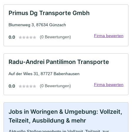
Primus Dg Transporte Gmbh
Blumenweg 3, 87634 Günzach
Firma bewerten
0.0
(0 Bewertungen)
Radu-Andrei Pantilimon Transporte
Auf der Wies 31, 87727 Babenhausen
Firma bewerten
0.0
(0 Bewertungen)
Jobs in Woringen & Umgebung: Vollzeit,
Teilzeit, Ausbildung & mehr
Aktuelle Stellenangebote in Vollzeit, Teilzeit, zur