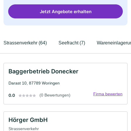
Jetzt Angebote erhalten
Strassenverkehr (64)
Seefracht (7)
Wareneinlagerun
Baggerbetrieb Donecker
Darast 10, 87789 Woringen
Firma bewerten
0.0
(0 Bewertungen)
Hörger GmbH
Strassenverkehr