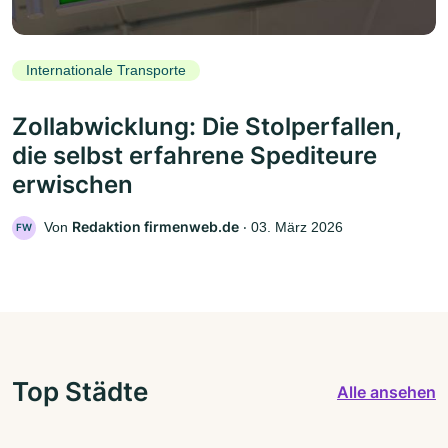
Internationale Transporte
Zollabwicklung: Die Stolperfallen,
die selbst erfahrene Spediteure
erwischen
Redaktion firmenweb.de
Von
‧
03. März 2026
FW
Top Städte
Alle ansehen