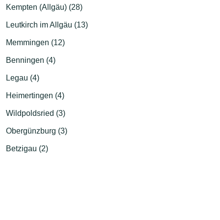
Kempten (Allgäu) (28)
Leutkirch im Allgäu (13)
Memmingen (12)
Benningen (4)
Legau (4)
Heimertingen (4)
Wildpoldsried (3)
Obergünzburg (3)
Betzigau (2)