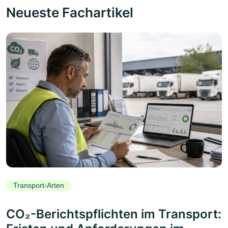
Neueste Fachartikel
Transport-Arten
CO₂-Berichtspflichten im Transport: