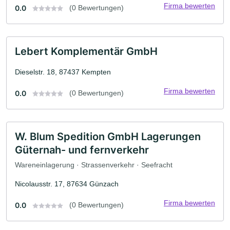
Firma bewerten
0.0
(0 Bewertungen)
Lebert Komplementär GmbH
Dieselstr. 18, 87437 Kempten
Firma bewerten
0.0
(0 Bewertungen)
W. Blum Spedition GmbH Lagerungen
Güternah- und fernverkehr
Wareneinlagerung · Strassenverkehr · Seefracht
Nicolausstr. 17, 87634 Günzach
Firma bewerten
0.0
(0 Bewertungen)