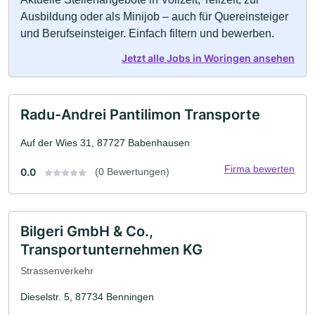
Ausbildung oder als Minijob – auch für Quereinsteiger
und Berufseinsteiger. Einfach filtern und bewerben.
Jetzt alle Jobs in Woringen ansehen
Radu-Andrei Pantilimon Transporte
Auf der Wies 31, 87727 Babenhausen
Firma bewerten
0.0
(0 Bewertungen)
Bilgeri GmbH & Co.,
Transportunternehmen KG
Strassenverkehr
Dieselstr. 5, 87734 Benningen