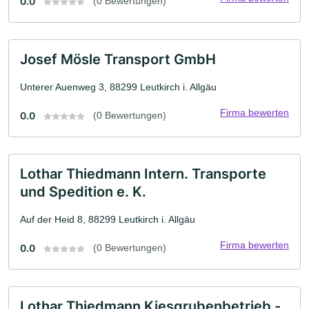
0.0
(0 Bewertungen)
Josef Mösle Transport GmbH
Unterer Auenweg 3, 88299 Leutkirch i. Allgäu
Firma bewerten
0.0
(0 Bewertungen)
Lothar Thiedmann Intern. Transporte
und Spedition e. K.
Auf der Heid 8, 88299 Leutkirch i. Allgäu
Firma bewerten
0.0
(0 Bewertungen)
Lothar Thiedmann Kiesgrubenbetrieb -