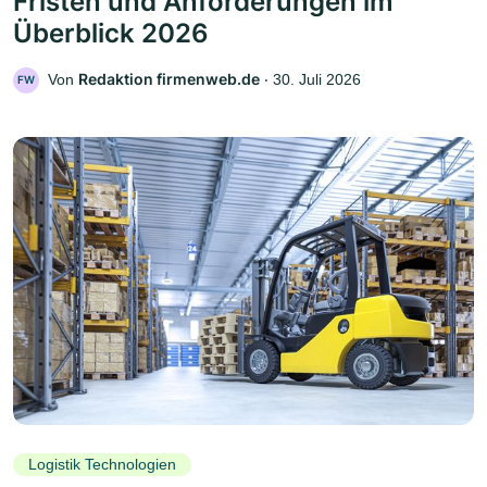
Fristen und Anforderungen im
Überblick 2026
Redaktion firmenweb.de
Von
‧
30. Juli 2026
FW
Logistik Technologien