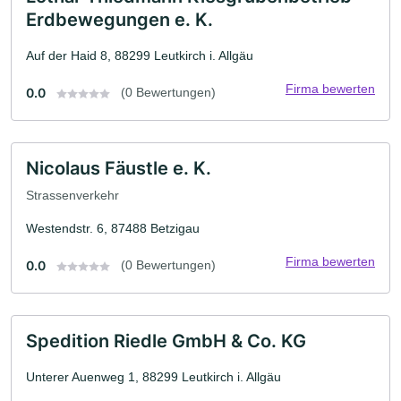
Erdbewegungen e. K.
Auf der Haid 8, 88299 Leutkirch i. Allgäu
Firma bewerten
0.0
(0 Bewertungen)
Nicolaus Fäustle e. K.
Strassenverkehr
Westendstr. 6, 87488 Betzigau
Firma bewerten
0.0
(0 Bewertungen)
Spedition Riedle GmbH & Co. KG
Unterer Auenweg 1, 88299 Leutkirch i. Allgäu