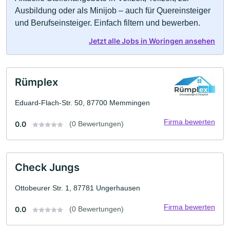
Ausbildung oder als Minijob – auch für Quereinsteiger
und Berufseinsteiger. Einfach filtern und bewerben.
Jetzt alle Jobs in Woringen ansehen
Rümplex
Eduard-Flach-Str. 50, 87700 Memmingen
Firma bewerten
0.0
(0 Bewertungen)
Check Jungs
Ottobeurer Str. 1, 87781 Ungerhausen
Firma bewerten
0.0
(0 Bewertungen)