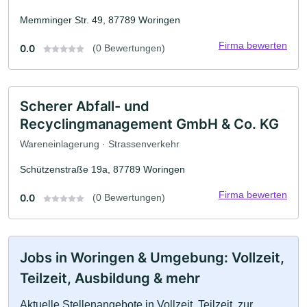
Memminger Str. 49, 87789 Woringen
Firma bewerten
0.0
(0 Bewertungen)
Scherer Abfall- und
Recyclingmanagement GmbH & Co. KG
Wareneinlagerung · Strassenverkehr
Schützenstraße 19a, 87789 Woringen
Firma bewerten
0.0
(0 Bewertungen)
Jobs in Woringen & Umgebung: Vollzeit,
Teilzeit, Ausbildung & mehr
Aktuelle Stellenangebote in Vollzeit, Teilzeit, zur