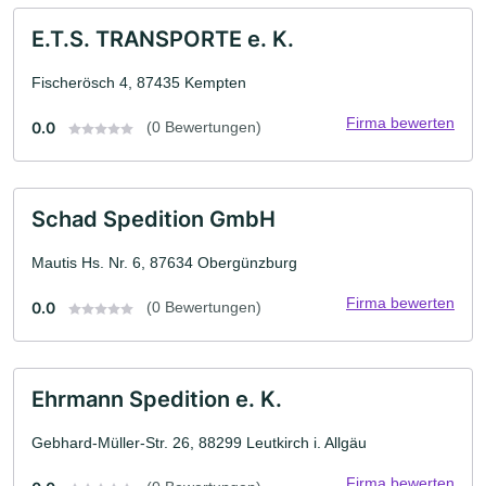
E.T.S. TRANSPORTE e. K.
Fischerösch 4, 87435 Kempten
Firma bewerten
0.0
(0 Bewertungen)
Schad Spedition GmbH
Mautis Hs. Nr. 6, 87634 Obergünzburg
Firma bewerten
0.0
(0 Bewertungen)
Ehrmann Spedition e. K.
Gebhard-Müller-Str. 26, 88299 Leutkirch i. Allgäu
Firma bewerten