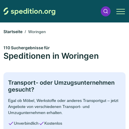
Startseite
Woringen
110 Suchergebnisse für
Speditionen in Woringen
Transport- oder Umzugsunternehmen
gesucht?
Egal ob Möbel, Werkstoffe oder anderes Transportgut – jetzt
Angebote von verschiedenen Transport- und
Umzugunternehmen erhalten.
Unverbindlich
Kostenlos