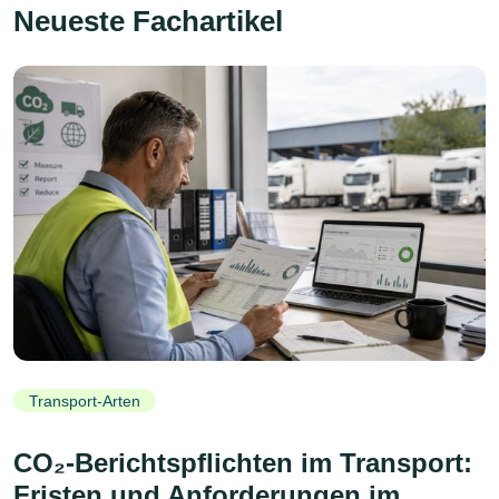
Neueste Fachartikel
Transport-Arten
CO₂-Berichtspflichten im Transport:
Fristen und Anforderungen im