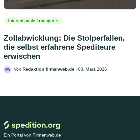
Internationale Transporte
Zollabwicklung: Die Stolperfallen,
die selbst erfahrene Spediteure
erwischen
Von
Redaktion firmenweb.de
‧
03. März 2026
FW
Ein Portal von Firmenweb.de