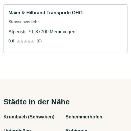
Maier & Hilbrand Transporte OHG
Strassenverkehr
Alpenstr. 70, 87700 Memmingen
0.0
(0)
Städte in der Nähe
Krumbach (Schwaben)
Schemmerhofen
Unterdießen
Bobingen