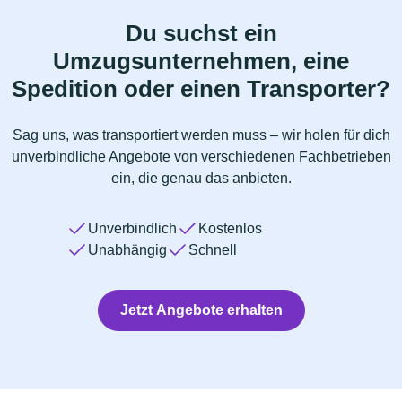
Du suchst ein
Umzugsunternehmen, eine
Spedition oder einen Transporter?
Sag uns, was transportiert werden muss – wir holen für dich
unverbindliche Angebote von verschiedenen Fachbetrieben
ein, die genau das anbieten.
Unverbindlich
Kostenlos
Unabhängig
Schnell
Jetzt Angebote erhalten