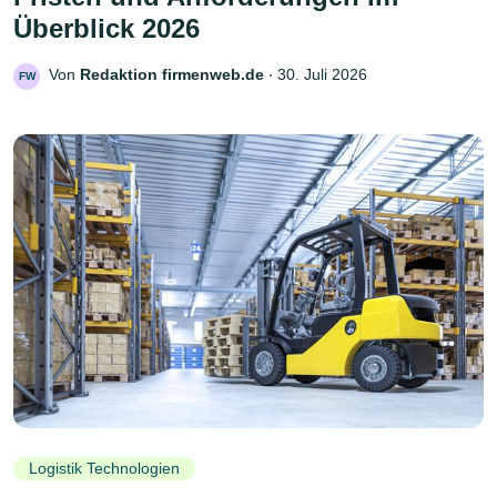
Überblick 2026
Von
Redaktion firmenweb.de
‧
30. Juli 2026
FW
Logistik Technologien