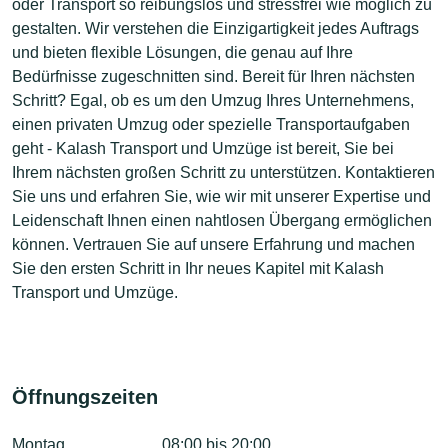
oder Transport so reibungslos und stressfrei wie möglich zu
gestalten. Wir verstehen die Einzigartigkeit jedes Auftrags
und bieten flexible Lösungen, die genau auf Ihre
Bedürfnisse zugeschnitten sind. Bereit für Ihren nächsten
Schritt? Egal, ob es um den Umzug Ihres Unternehmens,
einen privaten Umzug oder spezielle Transportaufgaben
geht - Kalash Transport und Umzüge ist bereit, Sie bei
Ihrem nächsten großen Schritt zu unterstützen. Kontaktieren
Sie uns und erfahren Sie, wie wir mit unserer Expertise und
Leidenschaft Ihnen einen nahtlosen Übergang ermöglichen
können. Vertrauen Sie auf unsere Erfahrung und machen
Sie den ersten Schritt in Ihr neues Kapitel mit Kalash
Transport und Umzüge.
Öffnungszeiten
Montag
08:00 bis 20:00