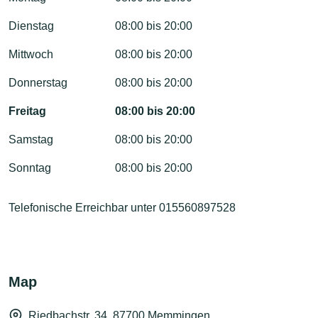
Dienstag
08:00 bis 20:00
Mittwoch
08:00 bis 20:00
Donnerstag
08:00 bis 20:00
Freitag
08:00 bis 20:00
Samstag
08:00 bis 20:00
Sonntag
08:00 bis 20:00
Telefonische Erreichbar unter 015560897528
Map
Riedbachstr. 34, 87700 Memmingen