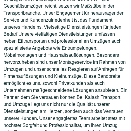
Geschäftsumzügen reicht, setzen wir Maßstäbe in der
Transportbranche. Unser Engagement für herausragenden
Service und Kundenzufriedenheit ist das Fundament
unseres Handelns. Vielseitige Dienstleistungen für jeden
Bedarf Unsere vielfältigen Dienstleistungen umfassen
neben Eiltransporten und professionellen Umzügen auch
spezialisierte Angebote wie Entrümpelungen,
Möbelmontagen und Haushaltsauflösungen. Besonders
hervorzuheben sind unser Montageservice im Rahmen von
Umzügen und unser schnelles Reagieren auf Anfragen für
Firmenauflösungen und Kleinumzüge. Diese Bandbreite
ermöglicht es uns, sowohl Privatkunden als auch
Unternehmen maßgeschneiderte Lösungen anzubieten. Ein
Partner, dem Sie vertrauen können Bei Kalash Transport
und Umzüge liegt uns nicht nur die Qualität unserer
Dienstleistungen am Herzen, sondern auch das Vertrauen
unserer Kunden. Unser engagiertes Team arbeitet stets mit
höchster Sorgfalt und Professionalität, um Ihren Umzug