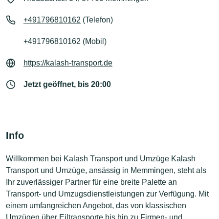
+491796810162
(Telefon)
+491796810162 (Mobil)
https://kalash-transport.de
Jetzt geöffnet, bis 20:00
Info
Willkommen bei Kalash Transport und Umzüge Kalash
Transport und Umzüge, ansässig in Memmingen, steht als
Ihr zuverlässiger Partner für eine breite Palette an
Transport- und Umzugsdienstleistungen zur Verfügung. Mit
einem umfangreichen Angebot, das von klassischen
Umzügen über Eiltransporte bis hin zu Firmen- und