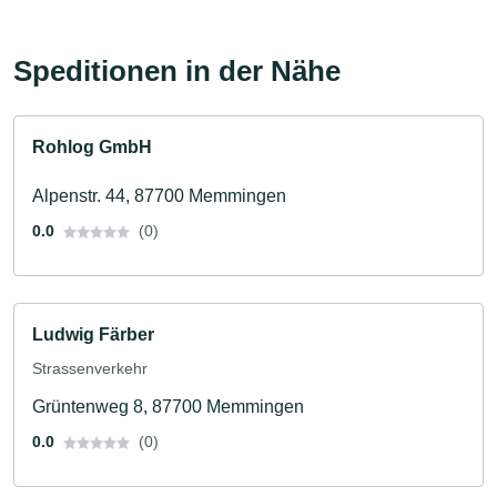
Speditionen in der Nähe
Rohlog GmbH
Alpenstr. 44, 87700 Memmingen
0.0
(0)
Ludwig Färber
Strassenverkehr
Grüntenweg 8, 87700 Memmingen
0.0
(0)