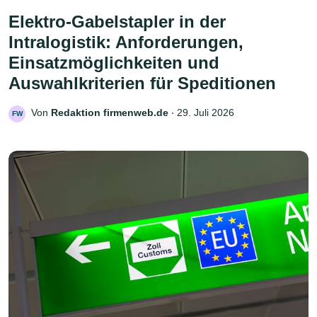
Elektro-Gabelstapler in der
Intralogistik: Anforderungen,
Einsatzmöglichkeiten und
Auswahlkriterien für Speditionen
Von
Redaktion firmenweb.de
‧
29. Juli 2026
FW