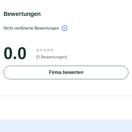
Bewertungen
Nicht verifizierte Bewertungen
0.0
(0 Bewertungen)
Firma bewerten