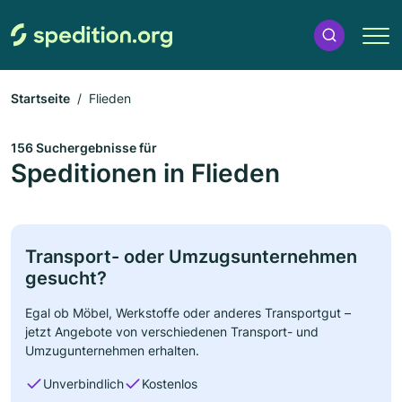
Startseite
Flieden
156 Suchergebnisse für
Speditionen in Flieden
Transport- oder Umzugsunternehmen
gesucht?
Egal ob Möbel, Werkstoffe oder anderes Transportgut –
jetzt Angebote von verschiedenen Transport- und
Umzugunternehmen erhalten.
Unverbindlich
Kostenlos