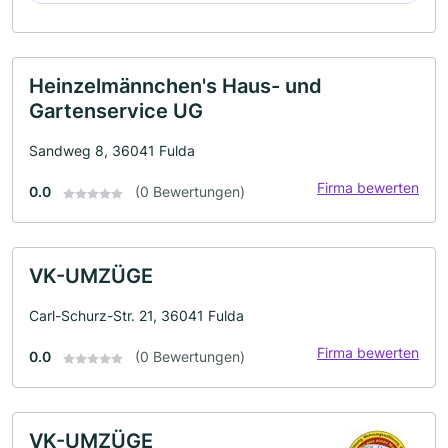
Heinzelmännchen's Haus- und
Gartenservice UG
Sandweg 8, 36041 Fulda
Firma bewerten
0.0
(0 Bewertungen)
VK-UMZÜGE
Carl-Schurz-Str. 21, 36041 Fulda
Firma bewerten
0.0
(0 Bewertungen)
VK-UMZÜGE