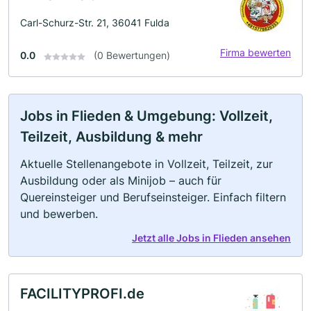
Carl-Schurz-Str. 21, 36041 Fulda
Firma bewerten
0.0
(0 Bewertungen)
Jobs in Flieden & Umgebung: Vollzeit,
Teilzeit, Ausbildung & mehr
Aktuelle Stellenangebote in Vollzeit, Teilzeit, zur
Ausbildung oder als Minijob – auch für
Quereinsteiger und Berufseinsteiger. Einfach filtern
und bewerben.
Jetzt alle Jobs in Flieden ansehen
FACILITYPROFI.de