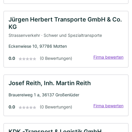
Jürgen Herbert Transporte GmbH & Co.
KG
Strassenverkehr · Schwer und Spezialtransporte
Eckenwiese 10, 97786 Motten
Firma bewerten
0.0
(0 Bewertungen)
Josef Reith, Inh. Martin Reith
Brauereiweg 1 a, 36137 Großenlüder
Firma bewerten
0.0
(0 Bewertungen)
KDK -Transport & Logistik GmbH