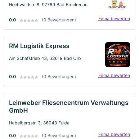
Hochwaldstr. 8, 97769 Bad Brückenau
Firma bewerten
0.0
(0 Bewertungen)
RM Logistik Express
Am Schafstrieb 43, 63619 Bad Orb
Firma bewerten
0.0
(0 Bewertungen)
Leinweber Fliesencentrum Verwaltungs
GmbH
Habelbergstr. 3, 36043 Fulda
Firma bewerten
0.0
(0 Bewertungen)