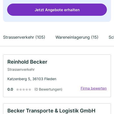
Jetzt Angebote erhalten
Strassenverkehr (105)
Wareneinlagerung (15)
Sc
Reinhold Becker
Strassenverkehr
Katzenberg 5, 36103 Flieden
Firma bewerten
0.0
(0 Bewertungen)
Becker Transporte & Logistik GmbH