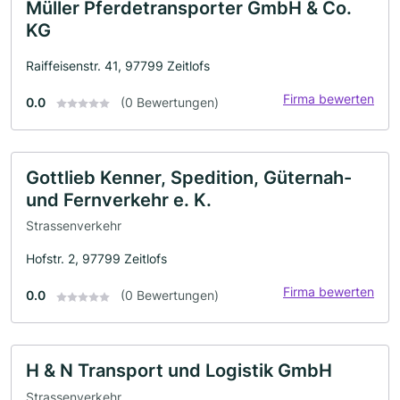
Müller Pferdetransporter GmbH & Co.
KG
Raiffeisenstr. 41, 97799 Zeitlofs
Firma bewerten
0.0
(0 Bewertungen)
Gottlieb Kenner, Spedition, Güternah-
und Fernverkehr e. K.
Strassenverkehr
Hofstr. 2, 97799 Zeitlofs
Firma bewerten
0.0
(0 Bewertungen)
H & N Transport und Logistik GmbH
Strassenverkehr