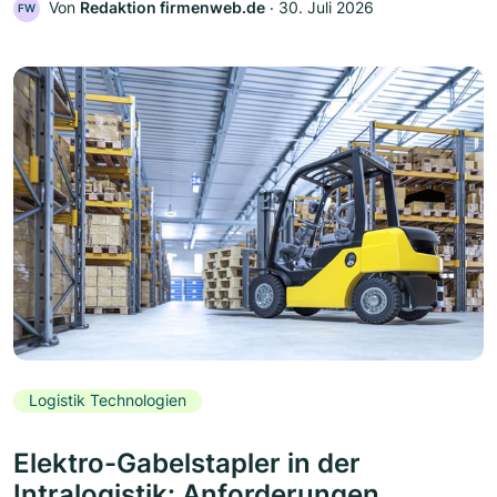
Von
Redaktion firmenweb.de
‧
30. Juli 2026
FW
Logistik Technologien
Elektro-Gabelstapler in der
Intralogistik: Anforderungen,