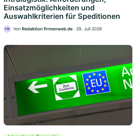
Einsatzmöglichkeiten und
Auswahlkriterien für Speditionen
Von
Redaktion firmenweb.de
‧
29. Juli 2026
FW