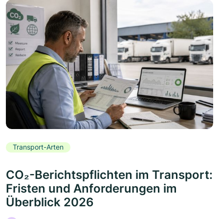
Transport-Arten
CO₂-Berichtspflichten im Transport:
Fristen und Anforderungen im
Überblick 2026