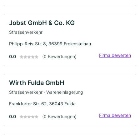
Jobst GmbH & Co. KG
Strassenverkehr
Philipp-Reis-Str. 8, 36399 Freiensteinau
Firma bewerten
0.0
(0 Bewertungen)
Wirth Fulda GmbH
Strassenverkehr · Wareneinlagerung
Frankfurter Str. 62, 36043 Fulda
Firma bewerten
0.0
(0 Bewertungen)