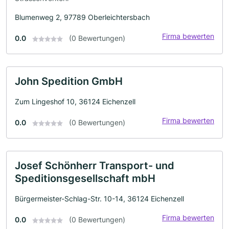
Blumenweg 2, 97789 Oberleichtersbach
Firma bewerten
0.0
(0 Bewertungen)
John Spedition GmbH
Zum Lingeshof 10, 36124 Eichenzell
Firma bewerten
0.0
(0 Bewertungen)
Josef Schönherr Transport- und
Speditionsgesellschaft mbH
Bürgermeister-Schlag-Str. 10-14, 36124 Eichenzell
Firma bewerten
0.0
(0 Bewertungen)