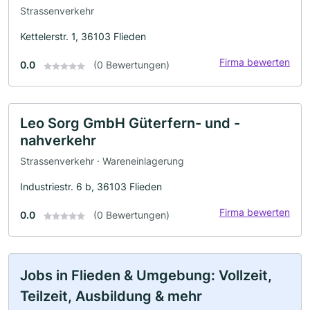
Strassenverkehr
Kettelerstr. 1, 36103 Flieden
Firma bewerten
0.0
(0 Bewertungen)
Leo Sorg GmbH Güterfern- und -
nahverkehr
Strassenverkehr · Wareneinlagerung
Industriestr. 6 b, 36103 Flieden
Firma bewerten
0.0
(0 Bewertungen)
Jobs in Flieden & Umgebung: Vollzeit,
Teilzeit, Ausbildung & mehr