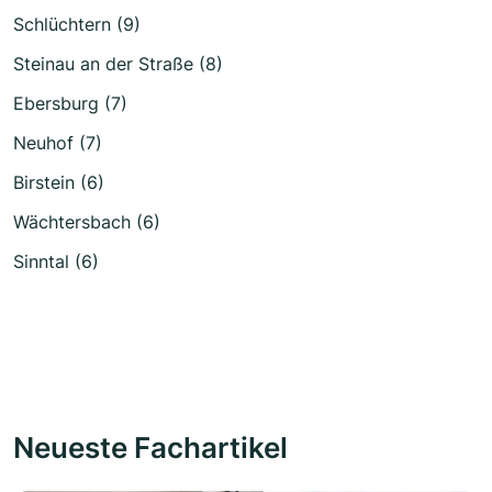
Schlüchtern (9)
Steinau an der Straße (8)
Ebersburg (7)
Neuhof (7)
Birstein (6)
Wächtersbach (6)
Sinntal (6)
Neueste Fachartikel