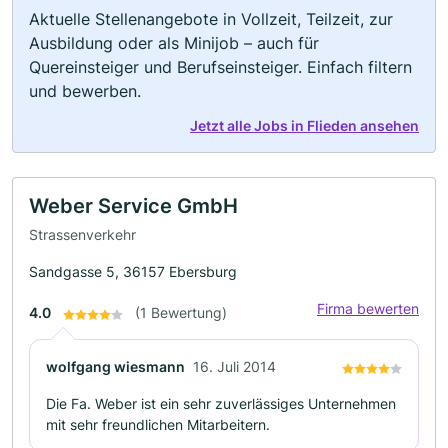
Aktuelle Stellenangebote in Vollzeit, Teilzeit, zur
Ausbildung oder als Minijob – auch für
Quereinsteiger und Berufseinsteiger. Einfach filtern
und bewerben.
Jetzt alle Jobs in Flieden ansehen
Weber Service GmbH
Strassenverkehr
Sandgasse 5, 36157 Ebersburg
Firma bewerten
4.0
(1 Bewertung)
wolfgang wiesmann
16. Juli 2014
Die Fa. Weber ist ein sehr zuverlässiges Unternehmen
mit sehr freundlichen Mitarbeitern.