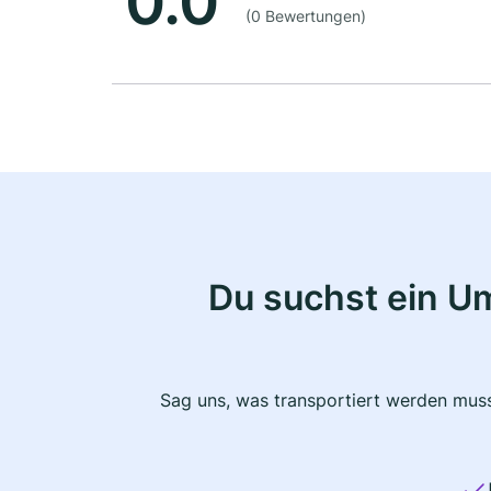
0.0
(0 Bewertungen)
Du suchst ein U
Sag uns, was transportiert werden muss