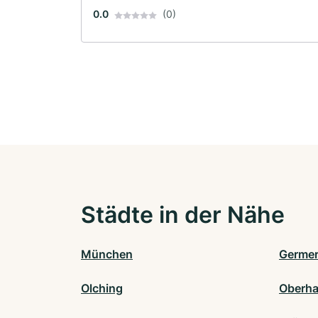
0.0
(0)
Städte in der Nähe
München
Germer
Olching
Oberha