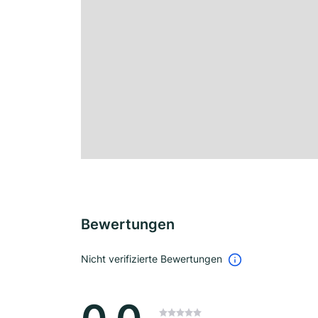
Bewertungen
Nicht verifizierte Bewertungen