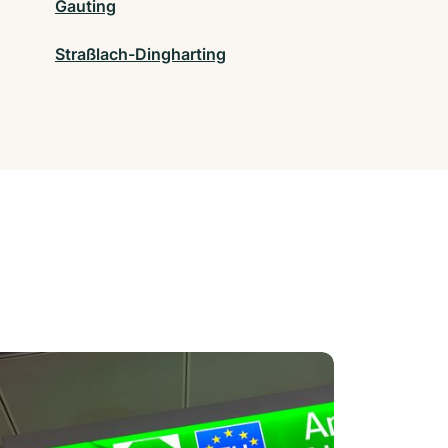
Gauting
Straßlach-Dingharting