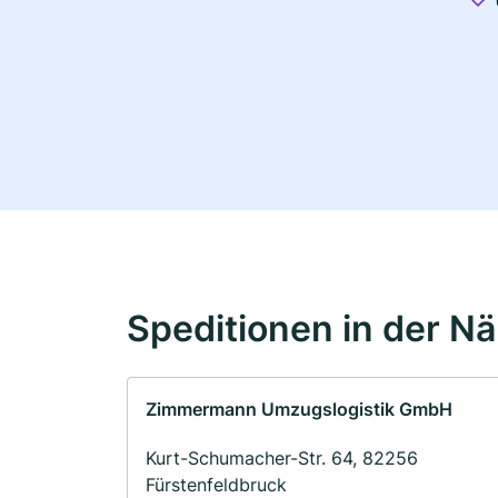
Speditionen in der N
Zimmermann Umzugslogistik GmbH
Kurt-Schumacher-Str. 64, 82256
Fürstenfeldbruck