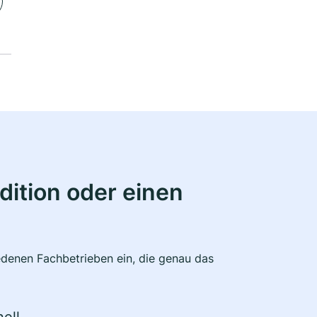
ition oder einen
edenen Fachbetrieben ein, die genau das