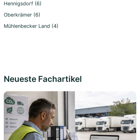
Hennigsdorf (6)
Oberkrämer (6)
Mühlenbecker Land (4)
Neueste Fachartikel