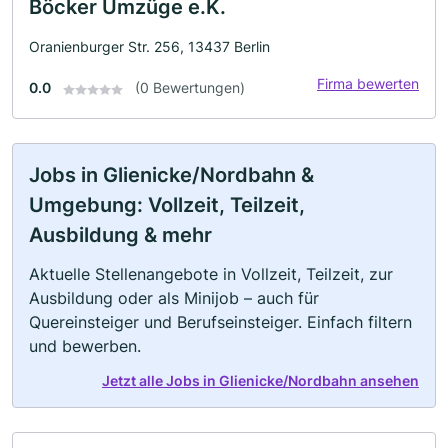
Böcker Umzüge e.K.
Oranienburger Str. 256, 13437 Berlin
Firma bewerten
0.0
(0 Bewertungen)
Jobs in Glienicke/Nordbahn &
Umgebung: Vollzeit, Teilzeit,
Ausbildung & mehr
Aktuelle Stellenangebote in Vollzeit, Teilzeit, zur
Ausbildung oder als Minijob – auch für
Quereinsteiger und Berufseinsteiger. Einfach filtern
und bewerben.
Jetzt alle Jobs in Glienicke/Nordbahn ansehen