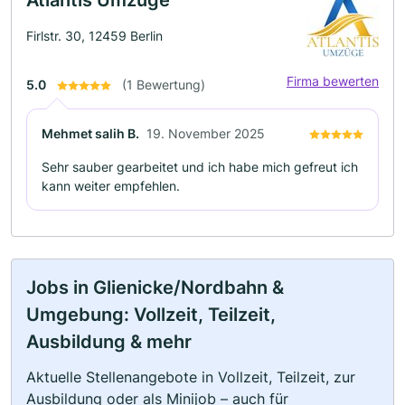
Firlstr. 30, 12459 Berlin
Firma bewerten
5.0
(1 Bewertung)
Mehmet salih B.
19. November 2025
Sehr sauber gearbeitet und ich habe mich gefreut ich
kann weiter empfehlen.
Jobs in Glienicke/Nordbahn &
Umgebung: Vollzeit, Teilzeit,
Ausbildung & mehr
Aktuelle Stellenangebote in Vollzeit, Teilzeit, zur
Ausbildung oder als Minijob – auch für