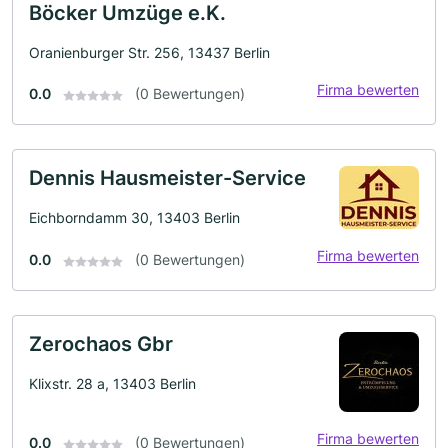
Böcker Umzüge e.K.
Oranienburger Str. 256, 13437 Berlin
Firma bewerten
0.0
(0 Bewertungen)
Dennis Hausmeister-Service
Eichborndamm 30, 13403 Berlin
Firma bewerten
0.0
(0 Bewertungen)
Zerochaos Gbr
Klixstr. 28 a, 13403 Berlin
Firma bewerten
0.0
(0 Bewertungen)