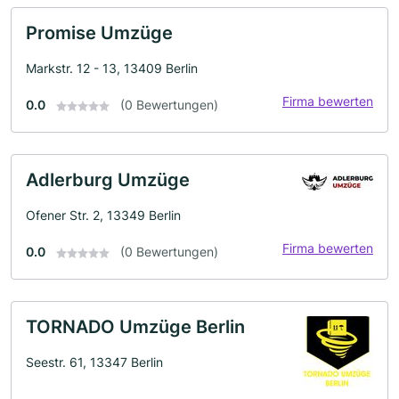
Promise Umzüge
Markstr. 12 - 13, 13409 Berlin
Firma bewerten
0.0
(0 Bewertungen)
Adlerburg Umzüge
Ofener Str. 2, 13349 Berlin
Firma bewerten
0.0
(0 Bewertungen)
TORNADO Umzüge Berlin
Seestr. 61, 13347 Berlin