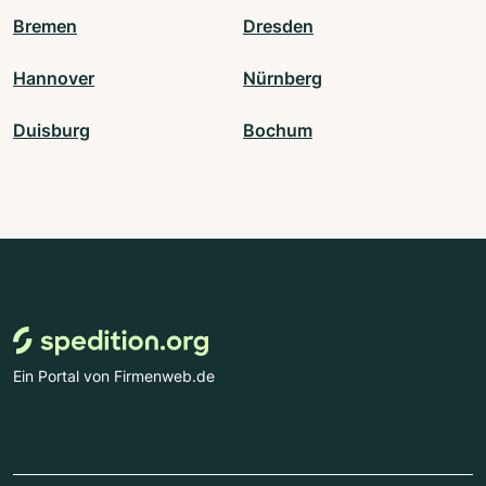
Bremen
Dresden
Hannover
Nürnberg
Duisburg
Bochum
Ein Portal von Firmenweb.de