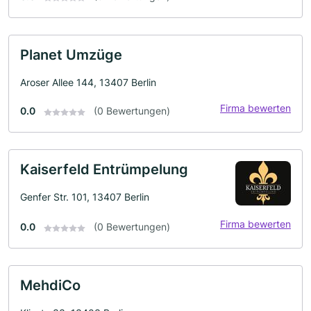
Planet Umzüge
Aroser Allee 144, 13407 Berlin
Firma bewerten
0.0
(0 Bewertungen)
Kaiserfeld Entrümpelung
Genfer Str. 101, 13407 Berlin
Firma bewerten
0.0
(0 Bewertungen)
MehdiCo