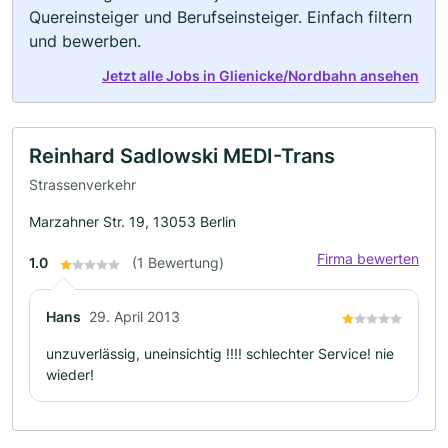
Quereinsteiger und Berufseinsteiger. Einfach filtern
und bewerben.
Jetzt alle Jobs in Glienicke/Nordbahn ansehen
Reinhard Sadlowski MEDI-Trans
Strassenverkehr
Marzahner Str. 19, 13053 Berlin
Firma bewerten
1.0
(1 Bewertung)
Hans
29. April 2013
unzuverlässig, uneinsichtig !!!! schlechter Service! nie
wieder!