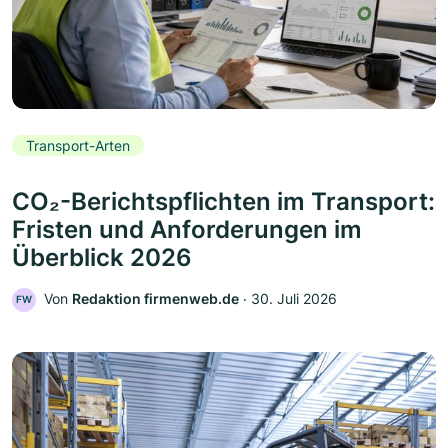
Transport-Arten
CO₂-Berichtspflichten im Transport:
Fristen und Anforderungen im
Überblick 2026
Von
Redaktion firmenweb.de
‧
30. Juli 2026
FW