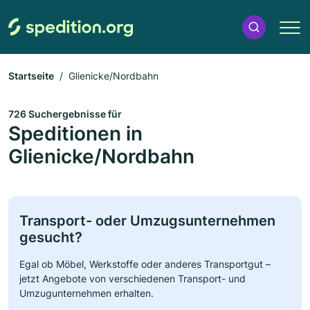
Startseite
Glienicke/Nordbahn
726 Suchergebnisse für
Speditionen in
Glienicke/Nordbahn
Transport- oder Umzugsunternehmen
gesucht?
Egal ob Möbel, Werkstoffe oder anderes Transportgut –
jetzt Angebote von verschiedenen Transport- und
Umzugunternehmen erhalten.