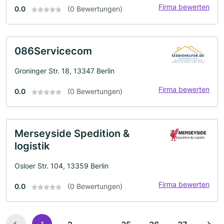
Firma bewerten
0.0
(0 Bewertungen)
086Servicecom
Groninger Str. 18, 13347 Berlin
Firma bewerten
0.0
(0 Bewertungen)
Merseyside Spedition &
logistik
Osloer Str. 104, 13359 Berlin
Firma bewerten
0.0
(0 Bewertungen)
...