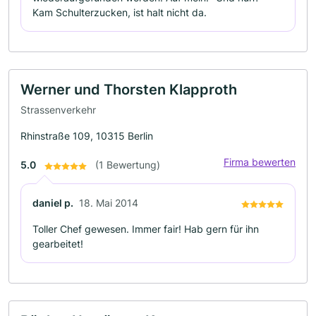
Kam Schulterzucken, ist halt nicht da.
Werner und Thorsten Klapproth
Strassenverkehr
Rhinstraße 109, 10315 Berlin
Firma bewerten
5.0
(1 Bewertung)
daniel p.
18. Mai 2014
Toller Chef gewesen. Immer fair! Hab gern für ihn
gearbeitet!