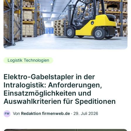
Logistik Technologien
Elektro-Gabelstapler in der
Intralogistik: Anforderungen,
Einsatzmöglichkeiten und
Auswahlkriterien für Speditionen
Von
Redaktion firmenweb.de
‧
29. Juli 2026
FW