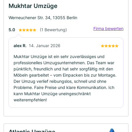
Mukhtar Umzüge
Werneuchener Str. 34, 13055 Berlin
Firma bewerten
5.0
(1 Bewertung)
alex R.
14. Januar 2026
Mukhtar Umzüge ist ein sehr zuverlässiges und
professionelles Umzugsunternehmen. Das Team war
pünktlich, freundlich und hat sehr sorgfältig mit den
Möbeln gearbeitet – vom Einpacken bis zur Montage.
Der Umzug verlief reibungslos, schnell und ohne
Probleme. Faire Preise und klare Kommunikation. Ich
kann Mukhtar Umzüge uneingeschränkt
weiterempfehlen!
Atlantis Umzüge