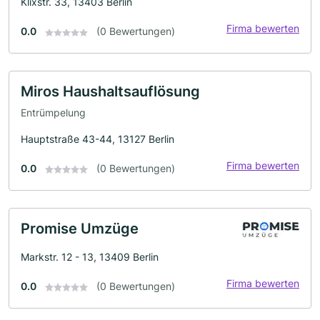
Klixstr. 33, 13403 Berlin
Firma bewerten
0.0
(0 Bewertungen)
Miros Haushaltsauflösung
Entrümpelung
Hauptstraße 43-44, 13127 Berlin
Firma bewerten
0.0
(0 Bewertungen)
Promise Umzüge
Markstr. 12 - 13, 13409 Berlin
Firma bewerten
0.0
(0 Bewertungen)