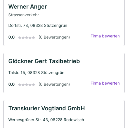
Werner Anger
Strassenverkehr
Dorfstr. 78, 08328 Stützengrün
Firma bewerten
0.0
(0 Bewertungen)
Glöckner Gert Taxibetrieb
Talstr. 15, 08328 Stützengrün
Firma bewerten
0.0
(0 Bewertungen)
Transkurier Vogtland GmbH
Wernesgrüner Str. 43, 08228 Rodewisch