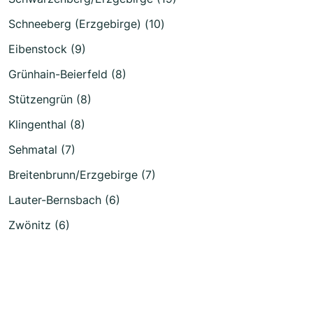
Schneeberg (Erzgebirge) (10)
Eibenstock (9)
Grünhain-Beierfeld (8)
Stützengrün (8)
Klingenthal (8)
Sehmatal (7)
Breitenbrunn/Erzgebirge (7)
Lauter-Bernsbach (6)
Zwönitz (6)