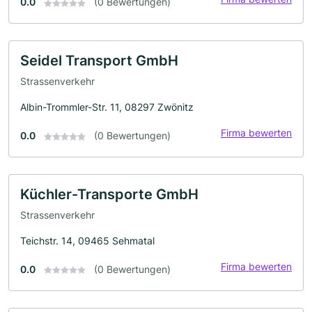
0.0
(0 Bewertungen)
Seidel Transport GmbH
Strassenverkehr
Albin-Trommler-Str. 11, 08297 Zwönitz
Firma bewerten
0.0
(0 Bewertungen)
Küchler-Transporte GmbH
Strassenverkehr
Teichstr. 14, 09465 Sehmatal
Firma bewerten
0.0
(0 Bewertungen)