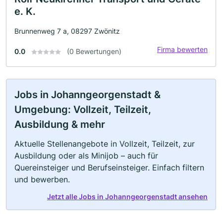
e. K.
Brunnenweg 7 a, 08297 Zwönitz
Firma bewerten
0.0
(0 Bewertungen)
Jobs in Johanngeorgenstadt &
Umgebung: Vollzeit, Teilzeit,
Ausbildung & mehr
Aktuelle Stellenangebote in Vollzeit, Teilzeit, zur
Ausbildung oder als Minijob – auch für
Quereinsteiger und Berufseinsteiger. Einfach filtern
und bewerben.
Jetzt alle Jobs in Johanngeorgenstadt ansehen