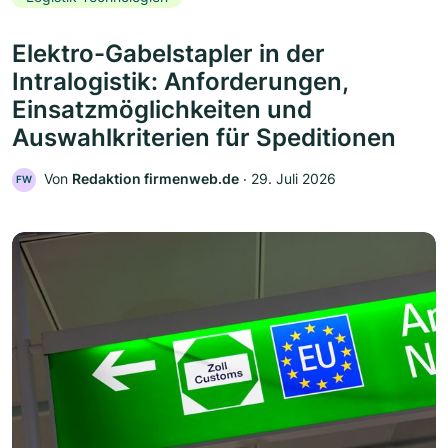
Elektro-Gabelstapler in der
Intralogistik: Anforderungen,
Einsatzmöglichkeiten und
Auswahlkriterien für Speditionen
Von
Redaktion firmenweb.de
‧
29. Juli 2026
FW