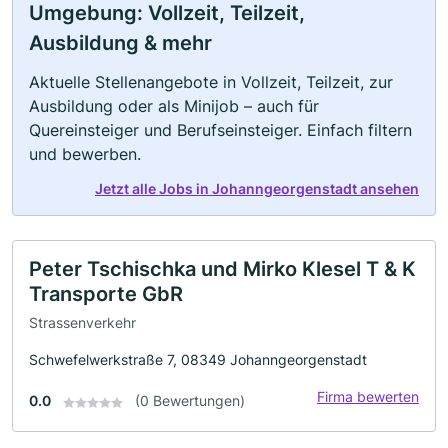
Umgebung: Vollzeit, Teilzeit,
Ausbildung & mehr
Aktuelle Stellenangebote in Vollzeit, Teilzeit, zur
Ausbildung oder als Minijob – auch für
Quereinsteiger und Berufseinsteiger. Einfach filtern
und bewerben.
Jetzt alle Jobs in Johanngeorgenstadt ansehen
Peter Tschischka und Mirko Klesel T & K
Transporte GbR
Strassenverkehr
Schwefelwerkstraße 7, 08349 Johanngeorgenstadt
Firma bewerten
0.0
(0 Bewertungen)