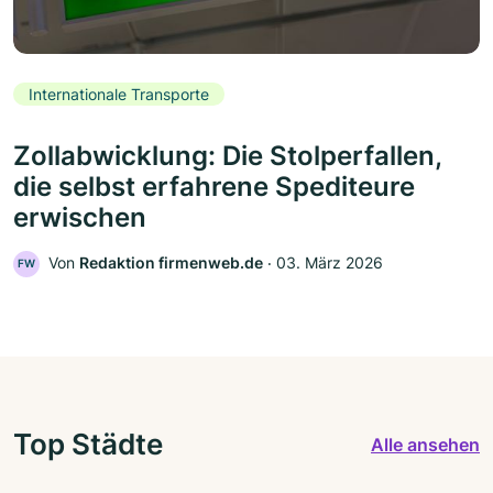
Internationale Transporte
Zollabwicklung: Die Stolperfallen,
die selbst erfahrene Spediteure
erwischen
Von
Redaktion firmenweb.de
‧
03. März 2026
FW
Top Städte
Alle ansehen