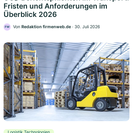
Fristen und Anforderungen im
Überblick 2026
Von
Redaktion firmenweb.de
‧
30. Juli 2026
FW
Logistik Technologien