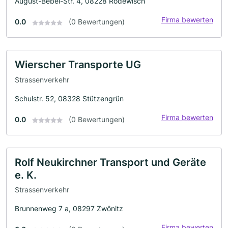
August-Bebel-Str. 4, 08228 Rodewisch
Firma bewerten
0.0
(0 Bewertungen)
Wierscher Transporte UG
Strassenverkehr
Schulstr. 52, 08328 Stützengrün
Firma bewerten
0.0
(0 Bewertungen)
Rolf Neukirchner Transport und Geräte
e. K.
Strassenverkehr
Brunnenweg 7 a, 08297 Zwönitz
Firma bewerten