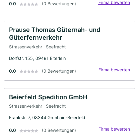
Firma bewerten
0.0
(0 Bewertungen)
Prause Thomas Güternah- und
Güterfernverkehr
Strassenverkehr · Seefracht
Dorfstr. 155, 09481 Elterlein
Firma bewerten
0.0
(0 Bewertungen)
Beierfeld Spedition GmbH
Strassenverkehr · Seefracht
Frankstr. 7, 08344 Grünhain-Beierfeld
Firma bewerten
0.0
(0 Bewertungen)