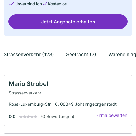
Unverbindlich
Kostenlos
Jetzt Angebote erhalten
Strassenverkehr (123)
Seefracht (7)
Wareneinlag
Mario Strobel
Strassenverkehr
Rosa-Luxemburg-Str. 16, 08349 Johanngeorgenstadt
Firma bewerten
0.0
(0 Bewertungen)