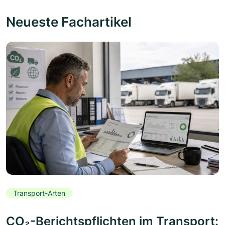
Neueste Fachartikel
Transport-Arten
CO₂-Berichtspflichten im Transport: