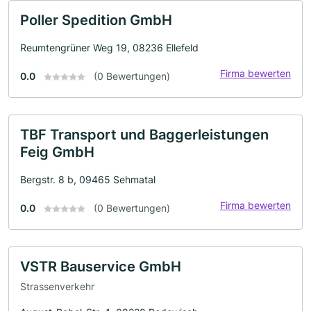
Poller Spedition GmbH
Reumtengrüner Weg 19, 08236 Ellefeld
Firma bewerten
0.0
(0 Bewertungen)
TBF Transport und Baggerleistungen
Feig GmbH
Bergstr. 8 b, 09465 Sehmatal
Firma bewerten
0.0
(0 Bewertungen)
VSTR Bauservice GmbH
Strassenverkehr