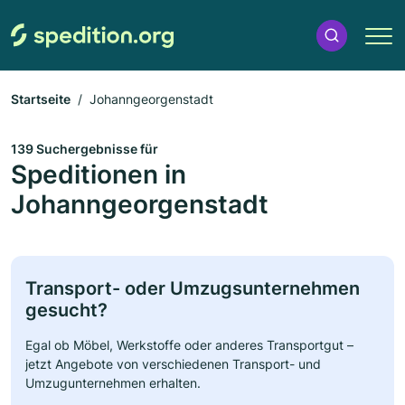
Startseite
Johanngeorgenstadt
139 Suchergebnisse für
Speditionen in
Johanngeorgenstadt
Transport- oder Umzugsunternehmen
gesucht?
Egal ob Möbel, Werkstoffe oder anderes Transportgut –
jetzt Angebote von verschiedenen Transport- und
Umzugunternehmen erhalten.