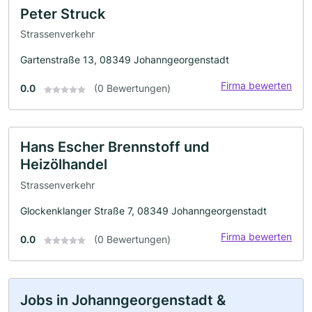
Peter Struck
Strassenverkehr
Gartenstraße 13, 08349 Johanngeorgenstadt
Firma bewerten
0.0
(0 Bewertungen)
Hans Escher Brennstoff und
Heizölhandel
Strassenverkehr
Glockenklanger Straße 7, 08349 Johanngeorgenstadt
Firma bewerten
0.0
(0 Bewertungen)
Jobs in Johanngeorgenstadt &