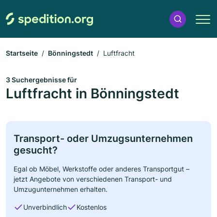
Startseite
Bönningstedt
Luftfracht
3 Suchergebnisse für
Luftfracht in Bönningstedt
Transport- oder Umzugsunternehmen
gesucht?
Egal ob Möbel, Werkstoffe oder anderes Transportgut –
jetzt Angebote von verschiedenen Transport- und
Umzugunternehmen erhalten.
Unverbindlich
Kostenlos