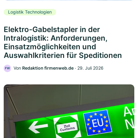
Logistik Technologien
Elektro-Gabelstapler in der
Intralogistik: Anforderungen,
Einsatzmöglichkeiten und
Auswahlkriterien für Speditionen
Von
Redaktion firmenweb.de
‧
29. Juli 2026
FW