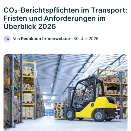
CO₂-Berichtspflichten im Transport:
Fristen und Anforderungen im
Überblick 2026
Von
Redaktion firmenweb.de
‧
30. Juli 2026
FW