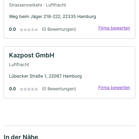
Strassenverkehr · Luftfracht
Weg beim Jäger 218-222, 22335 Hamburg
Firma bewerten
0.0
(0 Bewertungen)
Kazpost GmbH
Luftfracht
Lübecker Straße 1, 22087 Hamburg
Firma bewerten
0.0
(0 Bewertungen)
In der Nähe