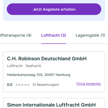
Jetzt Angebote erhalten
iffstransporte (4)
Luftfracht (3)
Lagerlogistik (1)
C.H. Robinson Deutschland GmbH
Luftfracht · Seefracht
Heidenkampsweg 100, 20097 Hamburg
Firma bewerten
0.0
(0 Bewertungen)
Simon Internationale Luftfracht GmbH