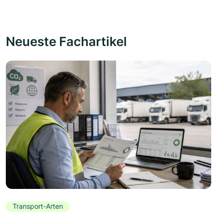
Neueste Fachartikel
Transport-Arten