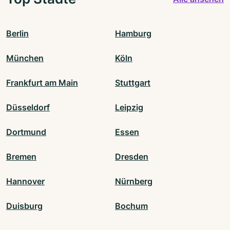
Berlin
Hamburg
München
Köln
Frankfurt am Main
Stuttgart
Düsseldorf
Leipzig
Dortmund
Essen
Bremen
Dresden
Hannover
Nürnberg
Duisburg
Bochum