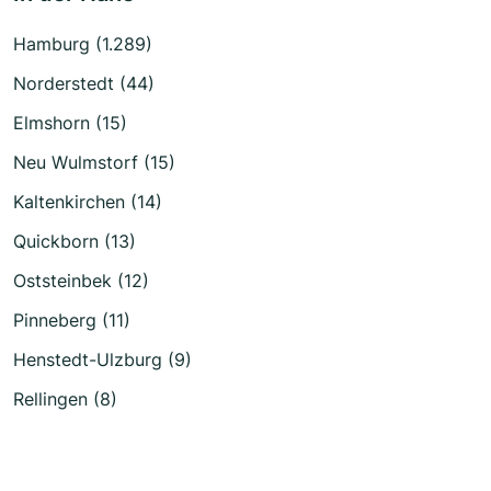
Hamburg (1.289)
Norderstedt (44)
Elmshorn (15)
Neu Wulmstorf (15)
Kaltenkirchen (14)
Quickborn (13)
Oststeinbek (12)
Pinneberg (11)
Henstedt-Ulzburg (9)
Rellingen (8)