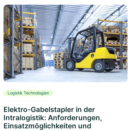
Logistik Technologien
Elektro-Gabelstapler in der
Intralogistik: Anforderungen,
Einsatzmöglichkeiten und