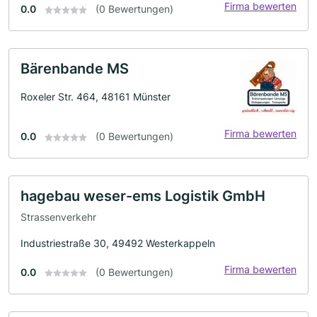
Firma bewerten
0.0
(0 Bewertungen)
Bärenbande MS
Roxeler Str. 464, 48161 Münster
Firma bewerten
0.0
(0 Bewertungen)
hagebau weser-ems Logistik GmbH
Strassenverkehr
Industriestraße 30, 49492 Westerkappeln
Firma bewerten
0.0
(0 Bewertungen)