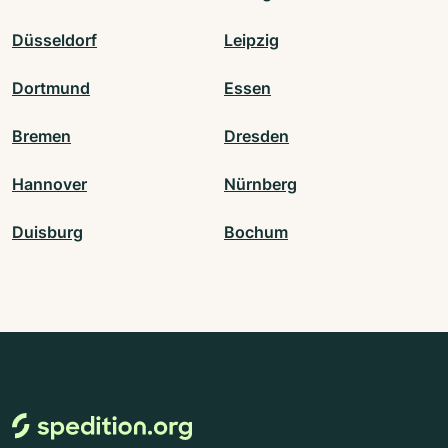
Düsseldorf
Leipzig
Dortmund
Essen
Bremen
Dresden
Hannover
Nürnberg
Duisburg
Bochum