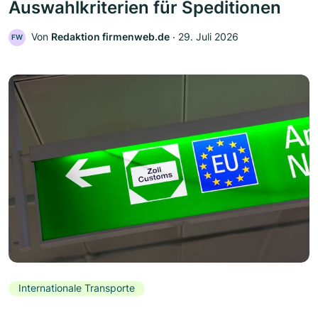
Auswahlkriterien für Speditionen
Von
Redaktion firmenweb.de
‧
29. Juli 2026
FW
Internationale Transporte