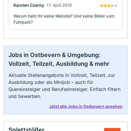
Karsten Czerny
17. April 2016
Warum habt Ihr keine Website? Und keine Bilder vom
Fuhrpark?
Jobs in Ostbevern & Umgebung:
Vollzeit, Teilzeit, Ausbildung & mehr
Aktuelle Stellenangebote in Vollzeit, Teilzeit, zur
Ausbildung oder als Minijob – auch für
Quereinsteiger und Berufseinsteiger. Einfach filtern
und bewerben.
Jetzt alle Jobs in Ostbevern ansehen
Splettstößer