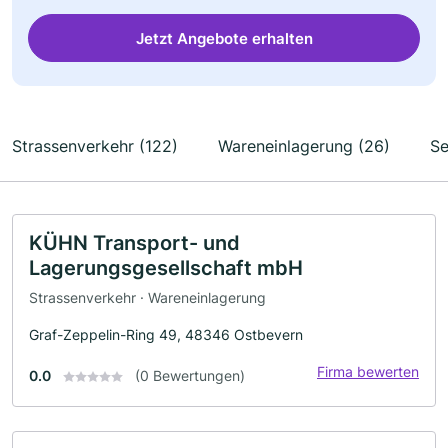
Jetzt Angebote erhalten
Strassenverkehr (122)
Wareneinlagerung (26)
Se
KÜHN Transport- und
Lagerungsgesellschaft mbH
Strassenverkehr · Wareneinlagerung
Graf-Zeppelin-Ring 49, 48346 Ostbevern
Firma bewerten
0.0
(0 Bewertungen)