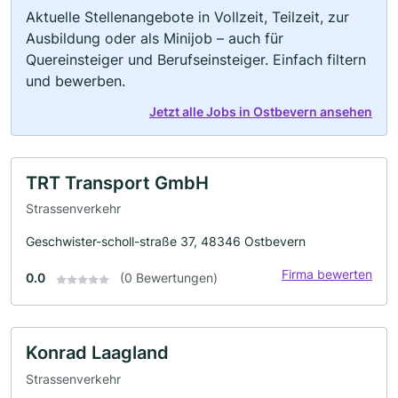
Aktuelle Stellenangebote in Vollzeit, Teilzeit, zur
Ausbildung oder als Minijob – auch für
Quereinsteiger und Berufseinsteiger. Einfach filtern
und bewerben.
Jetzt alle Jobs in Ostbevern ansehen
TRT Transport GmbH
Strassenverkehr
Geschwister-scholl-straße 37, 48346 Ostbevern
Firma bewerten
0.0
(0 Bewertungen)
Konrad Laagland
Strassenverkehr