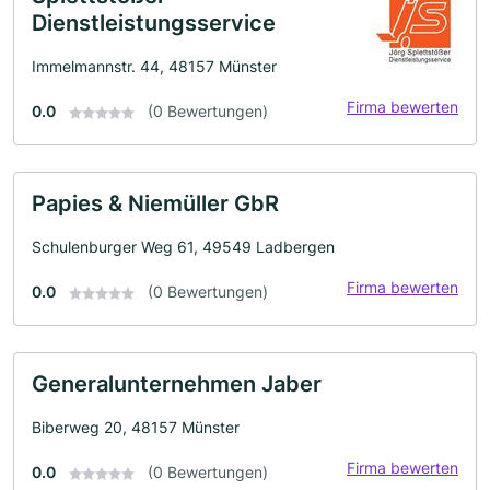
Dienstleistungsservice
Immelmannstr. 44, 48157 Münster
Firma bewerten
0.0
(0 Bewertungen)
Papies & Niemüller GbR
Schulenburger Weg 61, 49549 Ladbergen
Firma bewerten
0.0
(0 Bewertungen)
Generalunternehmen Jaber
Biberweg 20, 48157 Münster
Firma bewerten
0.0
(0 Bewertungen)