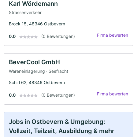
Karl Wördemann
Strassenverkehr
Brock 15, 48346 Ostbevern
Firma bewerten
0.0
(0 Bewertungen)
BeverCool GmbH
Wareneinlagerung · Seefracht
Schirl 62, 48346 Ostbevern
Firma bewerten
0.0
(0 Bewertungen)
Jobs in Ostbevern & Umgebung:
Vollzeit, Teilzeit, Ausbildung & mehr