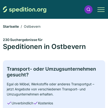
Startseite
Ostbevern
230 Suchergebnisse für
Speditionen in Ostbevern
Transport- oder Umzugsunternehmen
gesucht?
Egal ob Möbel, Werkstoffe oder anderes Transportgut –
jetzt Angebote von verschiedenen Transport- und
Umzugunternehmen erhalten.
Unverbindlich
Kostenlos