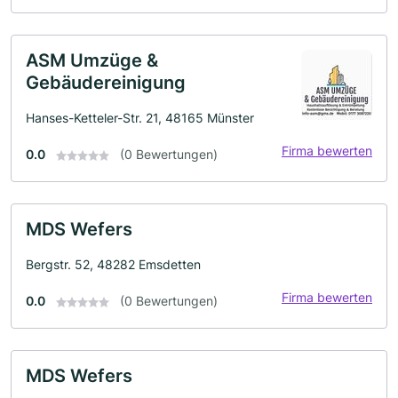
ASM Umzüge &
Gebäudereinigung
Hanses-Ketteler-Str. 21, 48165 Münster
Firma bewerten
0.0
(0 Bewertungen)
MDS Wefers
Bergstr. 52, 48282 Emsdetten
Firma bewerten
0.0
(0 Bewertungen)
MDS Wefers