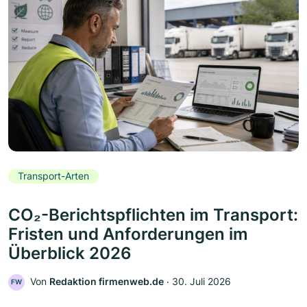
Transport-Arten
CO₂-Berichtspflichten im Transport:
Fristen und Anforderungen im
Überblick 2026
Von
Redaktion firmenweb.de
‧
30. Juli 2026
FW