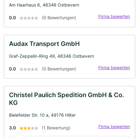
Am Haarhaus 6, 48346 Ostbevern
Firma bewerten
0.0
(0 Bewertungen)
Audax Transport GmbH
Graf-Zeppelin-Ring 49, 48346 Ostbevern
Firma bewerten
0.0
(0 Bewertungen)
Christel Paulich Spedition GmbH & Co.
KG
Bielefelder Str. 10 a, 49176 Hilter
Firma bewerten
3.0
(1 Bewertung)