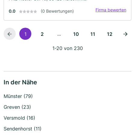
Firma bewerten
0.0
(0 Bewertungen)
...
1
2
10
11
12
1-20 von 230
In der Nähe
Münster (79)
Greven (23)
Versmold (16)
Sendenhorst (11)