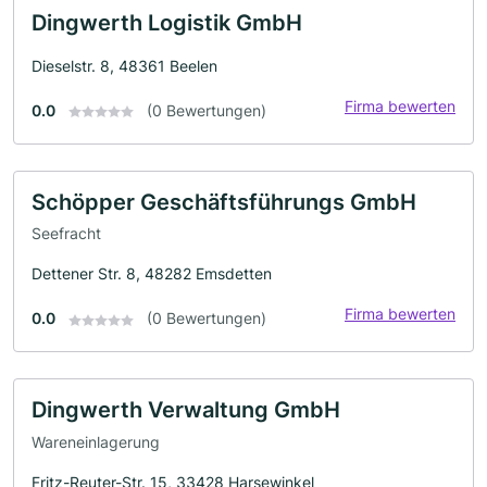
Dingwerth Logistik GmbH
Dieselstr. 8, 48361 Beelen
Firma bewerten
0.0
(0 Bewertungen)
Schöpper Geschäftsführungs GmbH
Seefracht
Dettener Str. 8, 48282 Emsdetten
Firma bewerten
0.0
(0 Bewertungen)
Dingwerth Verwaltung GmbH
Wareneinlagerung
Fritz-Reuter-Str. 15, 33428 Harsewinkel