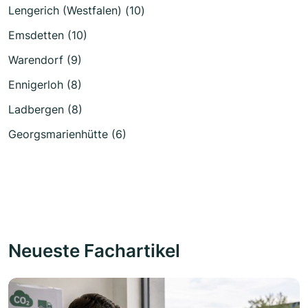
Lengerich (Westfalen) (10)
Emsdetten (10)
Warendorf (9)
Ennigerloh (8)
Ladbergen (8)
Georgsmarienhütte (6)
Neueste Fachartikel