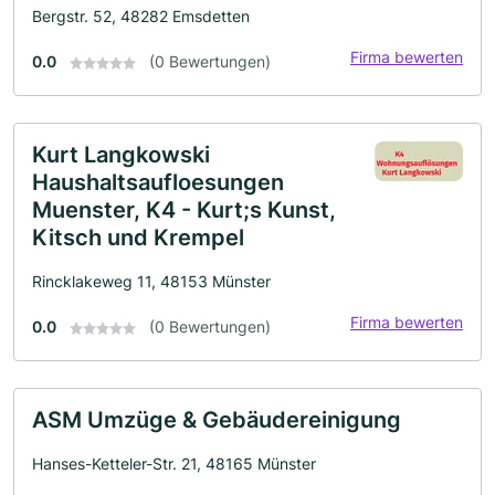
Bergstr. 52, 48282 Emsdetten
Firma bewerten
0.0
(0 Bewertungen)
Kurt Langkowski
Haushaltsaufloesungen
Muenster, K4 - Kurt;s Kunst,
Kitsch und Krempel
Rincklakeweg 11, 48153 Münster
Firma bewerten
0.0
(0 Bewertungen)
ASM Umzüge & Gebäudereinigung
Hanses-Ketteler-Str. 21, 48165 Münster