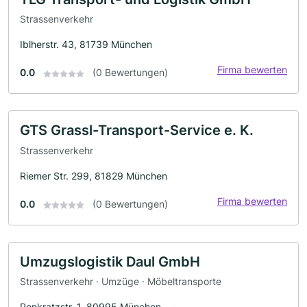
Strassenverkehr
Iblherstr. 43, 81739 München
Firma bewerten
0.0
(0 Bewertungen)
GTS Grassl-Transport-Service e. K.
Strassenverkehr
Riemer Str. 299, 81829 München
Firma bewerten
0.0
(0 Bewertungen)
Umzugslogistik Daul GmbH
Strassenverkehr · Umzüge · Möbeltransporte
Ponkratzstr. 1, 80995 München