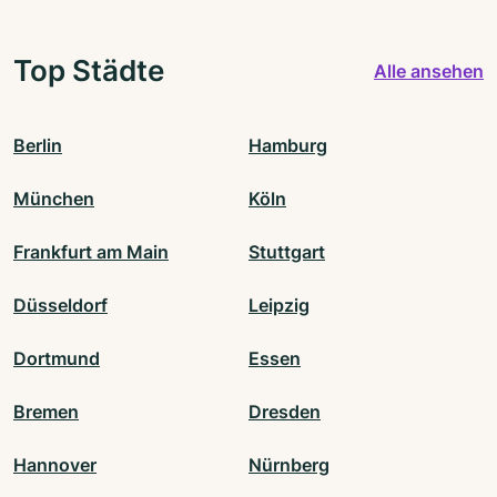
Top Städte
Alle ansehen
Berlin
Hamburg
München
Köln
Frankfurt am Main
Stuttgart
Düsseldorf
Leipzig
Dortmund
Essen
Bremen
Dresden
Hannover
Nürnberg