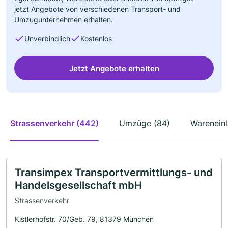
jetzt Angebote von verschiedenen Transport- und
Umzugunternehmen erhalten.
Unverbindlich
Kostenlos
Jetzt Angebote erhalten
Strassenverkehr (442)
Umzüge (84)
Wareneinl
Transimpex Transportvermittlungs- und
Handelsgesellschaft mbH
Strassenverkehr
Kistlerhofstr. 70/Geb. 79, 81379 München