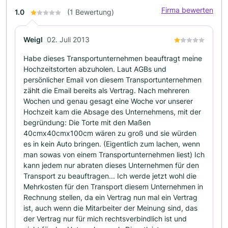
Firma bewerten
1.0
(1 Bewertung)
Weigl
02. Juli 2013
Habe dieses Transportunternehmen beauftragt meine
Hochzeitstorten abzuholen. Laut AGBs und
persönlicher Email von diesem Transportunternehmen
zählt die Email bereits als Vertrag. Nach mehreren
Wochen und genau gesagt eine Woche vor unserer
Hochzeit kam die Absage des Unternehmens, mit der
begründung: Die Torte mit den Maßen
40cmx40cmx100cm wären zu groß und sie würden
es in kein Auto bringen. (Eigentlich zum lachen, wenn
man sowas von einem Transportunternehmen liest) Ich
kann jedem nur abraten dieses Unternehmen für den
Transport zu beauftragen... Ich werde jetzt wohl die
Mehrkosten für den Transport diesem Unternehmen in
Rechnung stellen, da ein Vertrag nun mal ein Vertrag
ist, auch wenn die Mitarbeiter der Meinung sind, das
der Vertrag nur für mich rechtsverbindlich ist und