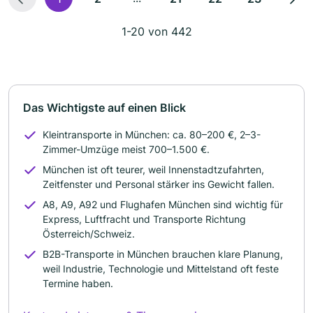
1-20 von 442
Das Wichtigste auf einen Blick
Kleintransporte in München: ca. 80–200 €, 2–3-
Zimmer-Umzüge meist 700–1.500 €.
München ist oft teurer, weil Innenstadtzufahrten,
Zeitfenster und Personal stärker ins Gewicht fallen.
A8, A9, A92 und Flughafen München sind wichtig für
Express, Luftfracht und Transporte Richtung
Österreich/Schweiz.
B2B-Transporte in München brauchen klare Planung,
weil Industrie, Technologie und Mittelstand oft feste
Termine haben.