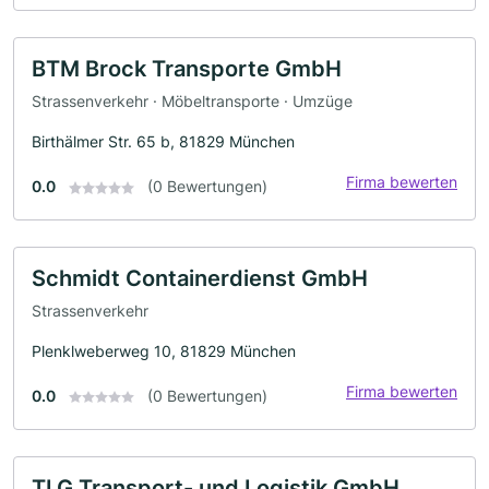
BTM Brock Transporte GmbH
Strassenverkehr · Möbeltransporte · Umzüge
Birthälmer Str. 65 b, 81829 München
Firma bewerten
0.0
(0 Bewertungen)
Schmidt Containerdienst GmbH
Strassenverkehr
Plenklweberweg 10, 81829 München
Firma bewerten
0.0
(0 Bewertungen)
TLG Transport- und Logistik GmbH