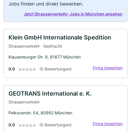
Jobs finden und direkt bewerben.
Jetzt Strassenverkehr-Jobs in München ansehen
Klein GmbH Internationale Spedition
Strassenverkehr · Seefracht
Klausenburger Str. 9, 81677 München
Firma bewerten
0.0
(0 Bewertungen)
GEOTRANS International e. K.
Strassenverkehr
Pelkovenstr. 54, 80992 München
Firma bewerten
0.0
(0 Bewertungen)