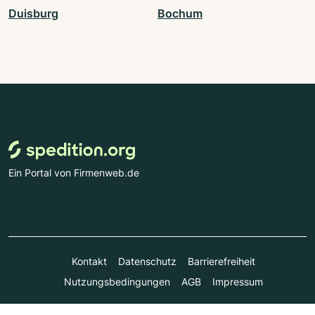
Duisburg
Bochum
Ein Portal von Firmenweb.de
Kontakt
Datenschutz
Barrierefreiheit
Nutzungsbedingungen
AGB
Impressum