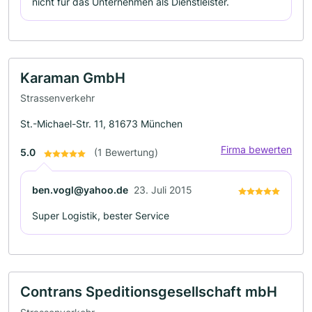
nicht für das Unternehmen als Dienstleister.
Karaman GmbH
Strassenverkehr
St.-Michael-Str. 11, 81673 München
Firma bewerten
5.0
(1 Bewertung)
ben.vogl@yahoo.de
23. Juli 2015
Super Logistik, bester Service
Contrans Speditionsgesellschaft mbH