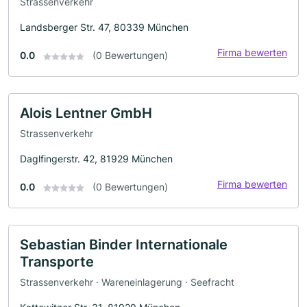
Strassenverkehr
Landsberger Str. 47, 80339 München
Firma bewerten
0.0
(0 Bewertungen)
Alois Lentner GmbH
Strassenverkehr
Daglfingerstr. 42, 81929 München
Firma bewerten
0.0
(0 Bewertungen)
Sebastian Binder Internationale
Transporte
Strassenverkehr · Wareneinlagerung · Seefracht