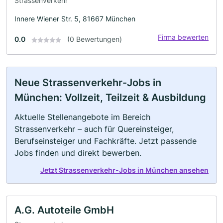
Strassenverkehr
Innere Wiener Str. 5, 81667 München
Firma bewerten
0.0
(0 Bewertungen)
Neue Strassenverkehr-Jobs in
München: Vollzeit, Teilzeit & Ausbildung
Aktuelle Stellenangebote im Bereich
Strassenverkehr – auch für Quereinsteiger,
Berufseinsteiger und Fachkräfte. Jetzt passende
Jobs finden und direkt bewerben.
Jetzt Strassenverkehr-Jobs in München ansehen
A.G. Autoteile GmbH