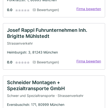
Firma bewerten
0.0
(0 Bewertungen)
Josef Rappl Fuhrunternehmen Inh.
Brigitte Mühlstedt
Strassenverkehr
Heimburgstr. 3, 81243 München
Firma bewerten
0.0
(0 Bewertungen)
Schneider Montagen +
Spezialtransporte GmbH
Schwer und Spezialtransporte · Strassenverkehr
Eversbuschstr. 171, 80999 München