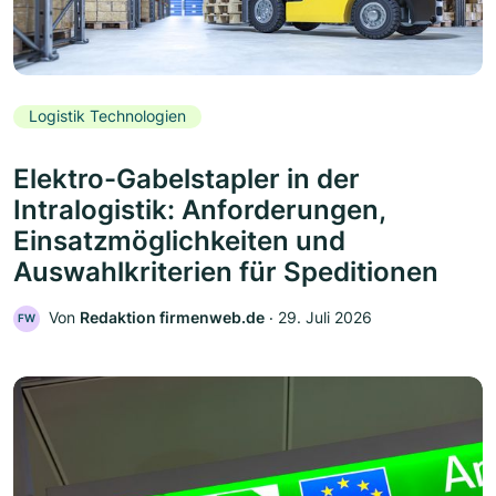
Logistik Technologien
Elektro-Gabelstapler in der
Intralogistik: Anforderungen,
Einsatzmöglichkeiten und
Auswahlkriterien für Speditionen
Von
Redaktion firmenweb.de
‧
29. Juli 2026
FW