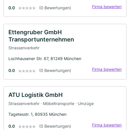
Firma bewerten
0.0
(0 Bewertungen)
Ettengruber GmbH
Transportunternehmen
Strassenverkehr
Lochhausener Str. 67, 81249 München
Firma bewerten
0.0
(0 Bewertungen)
ATU Logistik GmbH
Strassenverkehr · Möbeltransporte · Umzüge
Tagetesstr. 1, 80935 München
Firma bewerten
0.0
(0 Bewertungen)