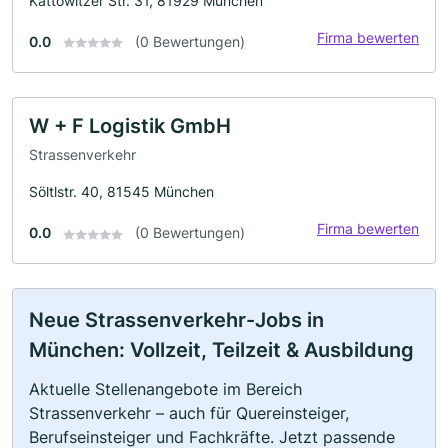
Kattowitzer Str. 31, 81929 München
Firma bewerten
0.0
(0 Bewertungen)
W + F Logistik GmbH
Strassenverkehr
Söltlstr. 40, 81545 München
Firma bewerten
0.0
(0 Bewertungen)
Neue Strassenverkehr-Jobs in
München: Vollzeit, Teilzeit & Ausbildung
Aktuelle Stellenangebote im Bereich
Strassenverkehr – auch für Quereinsteiger,
Berufseinsteiger und Fachkräfte. Jetzt passende