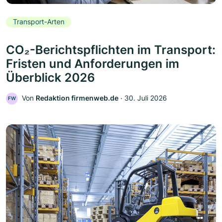
Transport-Arten
CO₂-Berichtspflichten im Transport:
Fristen und Anforderungen im
Überblick 2026
Von
Redaktion firmenweb.de
‧
30. Juli 2026
FW