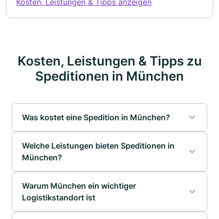
Kosten, Leistungen & Tipps anzeigen
Kosten, Leistungen & Tipps zu
Speditionen in München
Was kostet eine Spedition in München?
Welche Leistungen bieten Speditionen in
München?
Warum München ein wichtiger
Logistikstandort ist
Typische
Stückgut: