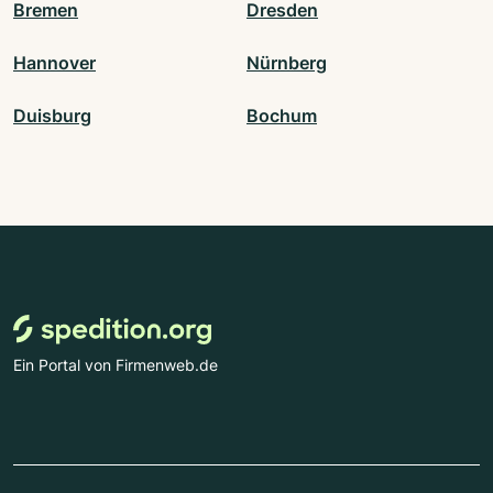
Bremen
Dresden
Hannover
Nürnberg
Duisburg
Bochum
Ein Portal von Firmenweb.de