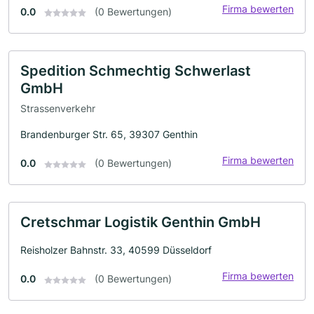
Firma bewerten
0.0
(0 Bewertungen)
Spedition Schmechtig Schwerlast
GmbH
Strassenverkehr
Brandenburger Str. 65, 39307 Genthin
Firma bewerten
0.0
(0 Bewertungen)
Cretschmar Logistik Genthin GmbH
Reisholzer Bahnstr. 33, 40599 Düsseldorf
Firma bewerten
0.0
(0 Bewertungen)