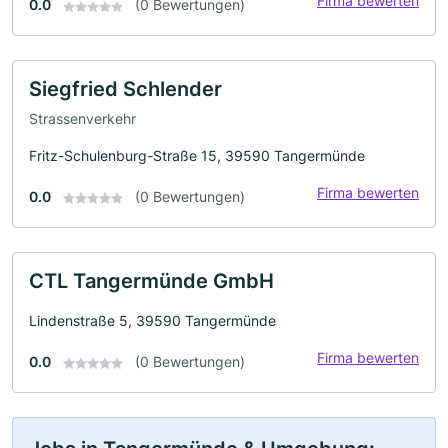
Firma bewerten
0.0
(0 Bewertungen)
Siegfried Schlender
Strassenverkehr
Fritz-Schulenburg-Straße 15, 39590 Tangermünde
Firma bewerten
0.0
(0 Bewertungen)
CTL Tangermünde GmbH
Lindenstraße 5, 39590 Tangermünde
Firma bewerten
0.0
(0 Bewertungen)