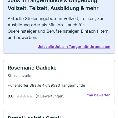
Jobs in Tangermünde & Umgebung:
Vollzeit, Teilzeit, Ausbildung & mehr
Aktuelle Stellenangebote in Vollzeit, Teilzeit, zur
Ausbildung oder als Minijob – auch für
Quereinsteiger und Berufseinsteiger. Einfach filtern
und bewerben.
Jetzt alle Jobs in Tangermünde ansehen
Rosemarie Gädicke
Strassenverkehr
Hünerdorfer Straße 47, 39590 Tangermünde
Firma bewerten
0.0
(0 Bewertungen)