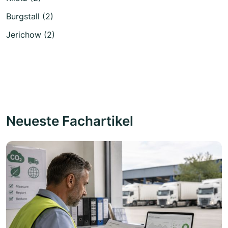
Burgstall (2)
Jerichow (2)
Neueste Fachartikel