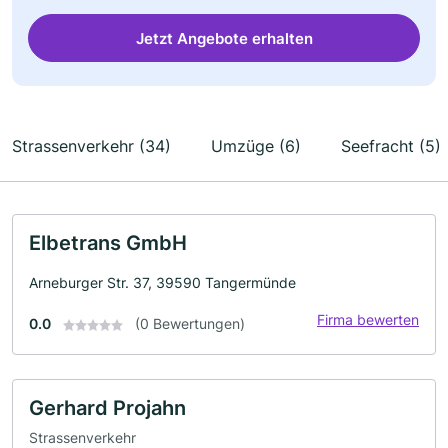
Jetzt Angebote erhalten
Strassenverkehr (34)
Umzüge (6)
Seefracht (5)
Elbetrans GmbH
Arneburger Str. 37, 39590 Tangermünde
Firma bewerten
0.0
(0 Bewertungen)
Gerhard Projahn
Strassenverkehr