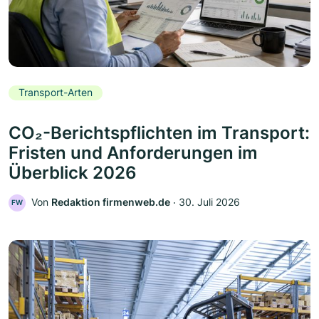
Transport-Arten
CO₂-Berichtspflichten im Transport:
Fristen und Anforderungen im
Überblick 2026
Von
Redaktion firmenweb.de
‧
30. Juli 2026
FW