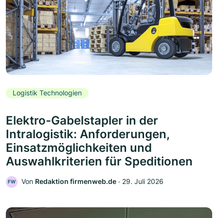
Logistik Technologien
Elektro-Gabelstapler in der
Intralogistik: Anforderungen,
Einsatzmöglichkeiten und
Auswahlkriterien für Speditionen
Von
Redaktion firmenweb.de
‧
29. Juli 2026
FW