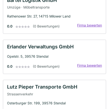
Bartel Logistik GmbH
Umzüge · Möbeltransporte
Rathenower Str. 27, 14715 Milower Land
Firma bewerten
0.0
(0 Bewertungen)
Erlander Verwaltungs GmbH
Opelstr. 5, 39576 Stendal
Firma bewerten
0.0
(0 Bewertungen)
Lutz Pieper Transporte GmbH
Strassenverkehr
Osterburger Str. 199, 39576 Stendal