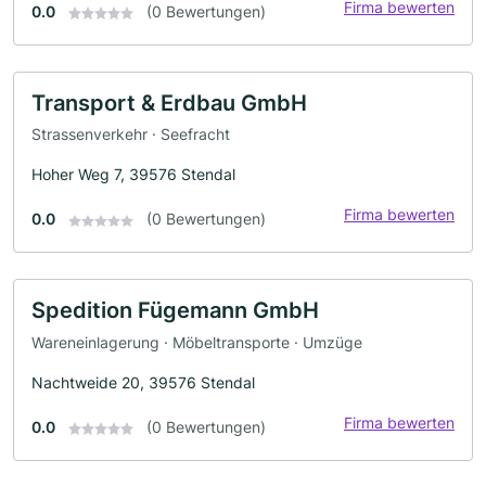
Firma bewerten
0.0
(0 Bewertungen)
Transport & Erdbau GmbH
Strassenverkehr · Seefracht
Hoher Weg 7, 39576 Stendal
Firma bewerten
0.0
(0 Bewertungen)
Spedition Fügemann GmbH
Wareneinlagerung · Möbeltransporte · Umzüge
Nachtweide 20, 39576 Stendal
Firma bewerten
0.0
(0 Bewertungen)