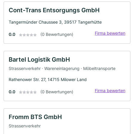
Cont-Trans Entsorgungs GmbH
Tangermünder Chaussee 3, 39517 Tangerhütte
Firma bewerten
0.0
(0 Bewertungen)
Bartel Logistik GmbH
Strassenverkehr · Wareneinlagerung · Möbeltransporte
Rathenower Str. 27, 14715 Milower Land
Firma bewerten
0.0
(0 Bewertungen)
Fromm BTS GmbH
Strassenverkehr