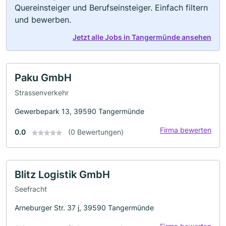
Quereinsteiger und Berufseinsteiger. Einfach filtern
und bewerben.
Jetzt alle Jobs in Tangermünde ansehen
Paku GmbH
Strassenverkehr
Gewerbepark 13, 39590 Tangermünde
Firma bewerten
0.0
(0 Bewertungen)
Blitz Logistik GmbH
Seefracht
Arneburger Str. 37 j, 39590 Tangermünde