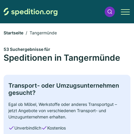
Startseite
Tangermünde
53 Suchergebnisse für
Speditionen in Tangermünde
Transport- oder Umzugsunternehmen
gesucht?
Egal ob Möbel, Werkstoffe oder anderes Transportgut –
jetzt Angebote von verschiedenen Transport- und
Umzugunternehmen erhalten.
Unverbindlich
Kostenlos