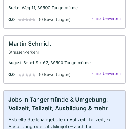
Breiter Weg 11, 39590 Tangermünde
Firma bewerten
0.0
(0 Bewertungen)
Martin Schmidt
Strassenverkehr
August-Bebel-Str. 62, 39590 Tangermünde
Firma bewerten
0.0
(0 Bewertungen)
Jobs in Tangermünde & Umgebung:
Vollzeit, Teilzeit, Ausbildung & mehr
Aktuelle Stellenangebote in Vollzeit, Teilzeit, zur
Ausbildung oder als Minijob – auch für