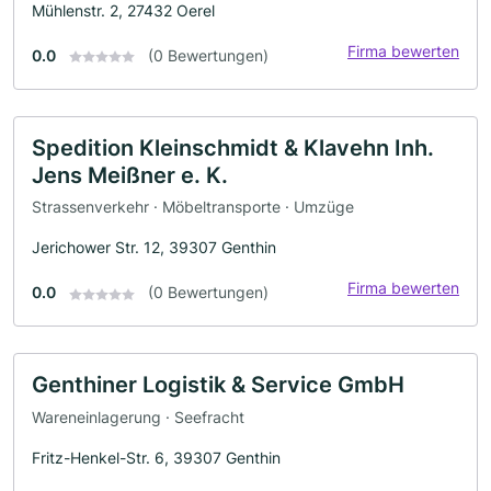
Mühlenstr. 2, 27432 Oerel
Firma bewerten
0.0
(0 Bewertungen)
Spedition Kleinschmidt & Klavehn Inh.
Jens Meißner e. K.
Strassenverkehr · Möbeltransporte · Umzüge
Jerichower Str. 12, 39307 Genthin
Firma bewerten
0.0
(0 Bewertungen)
Genthiner Logistik & Service GmbH
Wareneinlagerung · Seefracht
Fritz-Henkel-Str. 6, 39307 Genthin