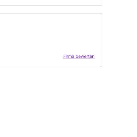
Firma bewerten