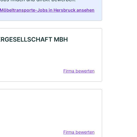
 Möbeltransporte-Jobs in Hersbruck ansehen
ERGESELLSCHAFT MBH
Firma bewerten
Firma bewerten