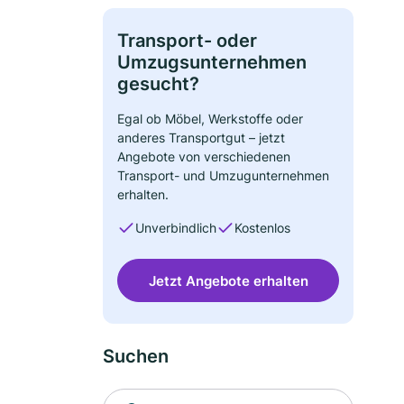
Transport- oder
Umzugsunternehmen
gesucht?
Egal ob Möbel, Werkstoffe oder
anderes Transportgut – jetzt
Angebote von verschiedenen
Transport- und Umzugunternehmen
erhalten.
Unverbindlich
Kostenlos
Jetzt Angebote erhalten
Suchen
Suche nach Ort