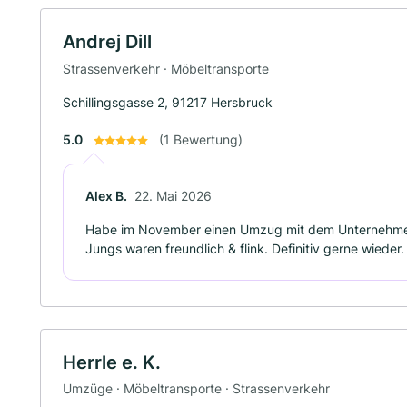
Andrej Dill
Strassenverkehr · Möbeltransporte
Schillingsgasse 2, 91217 Hersbruck
5.0
(1 Bewertung)
Alex B.
22. Mai 2026
Habe im November einen Umzug mit dem Unternehmen g
Jungs waren freundlich & flink. Definitiv gerne wieder.
Herrle e. K.
Umzüge · Möbeltransporte · Strassenverkehr