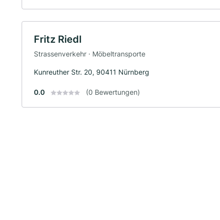
Fritz Riedl
Strassenverkehr · Möbeltransporte
Kunreuther Str. 20, 90411 Nürnberg
0.0
(0 Bewertungen)