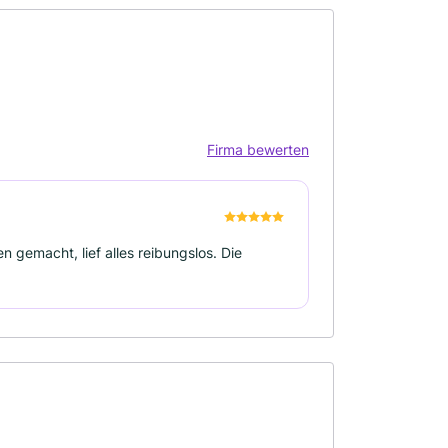
Firma bewerten
emacht, lief alles reibungslos. Die