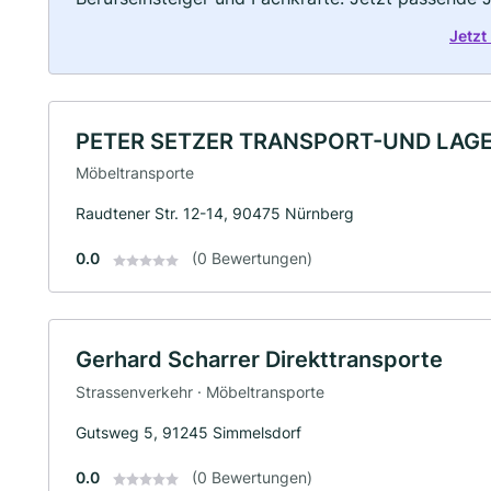
Jetzt
PETER SETZER TRANSPORT-UND LAG
Möbeltransporte
Raudtener Str. 12-14, 90475 Nürnberg
0.0
(0 Bewertungen)
Gerhard Scharrer Direkttransporte
Strassenverkehr · Möbeltransporte
Gutsweg 5, 91245 Simmelsdorf
0.0
(0 Bewertungen)