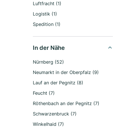
Luftfracht (1)
Logistik (1)
Spedition (1)
In der Nähe
Nürnberg (52)
Neumarkt in der Oberpfalz (9)
Lauf an der Pegnitz (8)
Feucht (7)
Röthenbach an der Pegnitz (7)
Schwarzenbruck (7)
Winkelhaid (7)