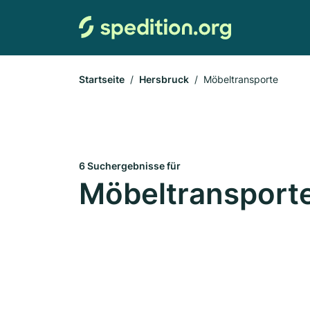
Startseite
Hersbruck
Möbeltransporte
6 Suchergebnisse für
Möbeltransporte