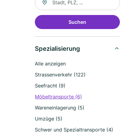
Suchen
Spezialisierung
Alle anzeigen
Strassenverkehr (122)
Seefracht (9)
Möbeltransporte (6)
Wareneinlagerung (5)
Umzüge (5)
Schwer und Spezialtransporte (4)