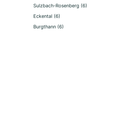
Sulzbach-Rosenberg (6)
Eckental (6)
Burgthann (6)