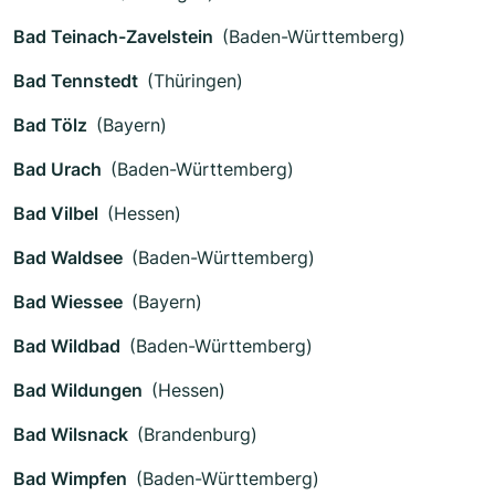
Bad Teinach-Zavelstein
(Baden-Württemberg)
Bad Tennstedt
(Thüringen)
Bad Tölz
(Bayern)
Bad Urach
(Baden-Württemberg)
Bad Vilbel
(Hessen)
Bad Waldsee
(Baden-Württemberg)
Bad Wiessee
(Bayern)
Bad Wildbad
(Baden-Württemberg)
Bad Wildungen
(Hessen)
Bad Wilsnack
(Brandenburg)
Bad Wimpfen
(Baden-Württemberg)