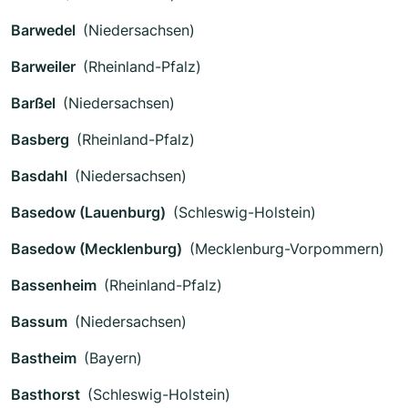
Barwedel
(Niedersachsen)
Barweiler
(Rheinland-Pfalz)
Barßel
(Niedersachsen)
Basberg
(Rheinland-Pfalz)
Basdahl
(Niedersachsen)
Basedow (Lauenburg)
(Schleswig-Holstein)
Basedow (Mecklenburg)
(Mecklenburg-Vorpommern)
Bassenheim
(Rheinland-Pfalz)
Bassum
(Niedersachsen)
Bastheim
(Bayern)
Basthorst
(Schleswig-Holstein)