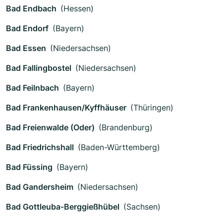
Bad Endbach
(Hessen)
Bad Endorf
(Bayern)
Bad Essen
(Niedersachsen)
Bad Fallingbostel
(Niedersachsen)
Bad Feilnbach
(Bayern)
Bad Frankenhausen/Kyffhäuser
(Thüringen)
Bad Freienwalde (Oder)
(Brandenburg)
Bad Friedrichshall
(Baden-Württemberg)
Bad Füssing
(Bayern)
Bad Gandersheim
(Niedersachsen)
Bad Gottleuba-Berggießhübel
(Sachsen)