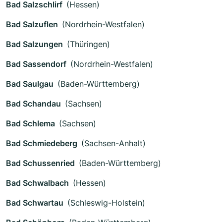
Bad Salzschlirf
(Hessen)
Bad Salzuflen
(Nordrhein-Westfalen)
Bad Salzungen
(Thüringen)
Bad Sassendorf
(Nordrhein-Westfalen)
Bad Saulgau
(Baden-Württemberg)
Bad Schandau
(Sachsen)
Bad Schlema
(Sachsen)
Bad Schmiedeberg
(Sachsen-Anhalt)
Bad Schussenried
(Baden-Württemberg)
Bad Schwalbach
(Hessen)
Bad Schwartau
(Schleswig-Holstein)