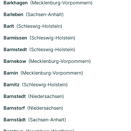
Barkhagen
(Mecklenburg-Vorpommern)
Barleben
(Sachsen-Anhalt)
Barlt
(Schleswig-Holstein)
Barmissen
(Schleswig-Holstein)
Barmstedt
(Schleswig-Holstein)
Barnekow
(Mecklenburg-Vorpommern)
Barnin
(Mecklenburg-Vorpommern)
Barnitz
(Schleswig-Holstein)
Barnstedt
(Niedersachsen)
Barnstorf
(Niedersachsen)
Barnstädt
(Sachsen-Anhalt)