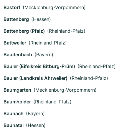
Bastorf
(Mecklenburg-Vorpommern)
Battenberg
(Hessen)
Battenberg (Pfalz)
(Rheinland-Pfalz)
Battweiler
(Rheinland-Pfalz)
Baudenbach
(Bayern)
Bauler (Eifelkreis Bitburg-Prüm)
(Rheinland-Pfalz)
Bauler (Landkreis Ahrweiler)
(Rheinland-Pfalz)
Baumgarten
(Mecklenburg-Vorpommern)
Baumholder
(Rheinland-Pfalz)
Baunach
(Bayern)
Baunatal
(Hessen)