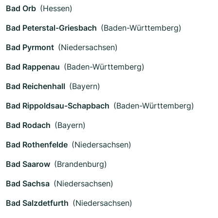
Bad Orb
(Hessen)
Bad Peterstal-Griesbach
(Baden-Württemberg)
Bad Pyrmont
(Niedersachsen)
Bad Rappenau
(Baden-Württemberg)
Bad Reichenhall
(Bayern)
Bad Rippoldsau-Schapbach
(Baden-Württemberg)
Bad Rodach
(Bayern)
Bad Rothenfelde
(Niedersachsen)
Bad Saarow
(Brandenburg)
Bad Sachsa
(Niedersachsen)
Bad Salzdetfurth
(Niedersachsen)