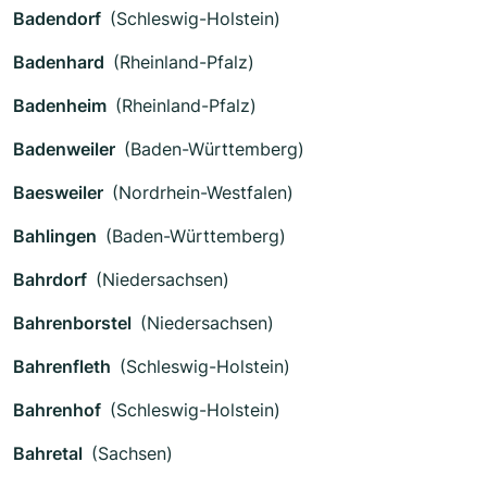
Badendorf
(Schleswig-Holstein)
Badenhard
(Rheinland-Pfalz)
Badenheim
(Rheinland-Pfalz)
Badenweiler
(Baden-Württemberg)
Baesweiler
(Nordrhein-Westfalen)
Bahlingen
(Baden-Württemberg)
Bahrdorf
(Niedersachsen)
Bahrenborstel
(Niedersachsen)
Bahrenfleth
(Schleswig-Holstein)
Bahrenhof
(Schleswig-Holstein)
Bahretal
(Sachsen)