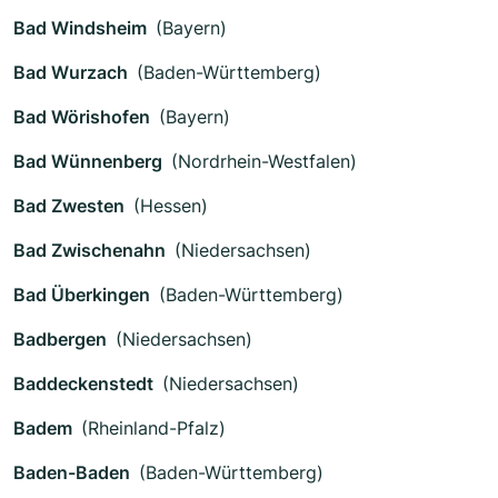
Bad Windsheim
(Bayern)
Bad Wurzach
(Baden-Württemberg)
Bad Wörishofen
(Bayern)
Bad Wünnenberg
(Nordrhein-Westfalen)
Bad Zwesten
(Hessen)
Bad Zwischenahn
(Niedersachsen)
Bad Überkingen
(Baden-Württemberg)
Badbergen
(Niedersachsen)
Baddeckenstedt
(Niedersachsen)
Badem
(Rheinland-Pfalz)
Baden-Baden
(Baden-Württemberg)