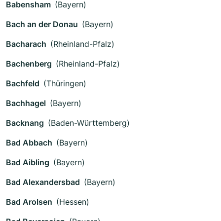
Babensham
(Bayern)
Bach an der Donau
(Bayern)
Bacharach
(Rheinland-Pfalz)
Bachenberg
(Rheinland-Pfalz)
Bachfeld
(Thüringen)
Bachhagel
(Bayern)
Backnang
(Baden-Württemberg)
Bad Abbach
(Bayern)
Bad Aibling
(Bayern)
Bad Alexandersbad
(Bayern)
Bad Arolsen
(Hessen)