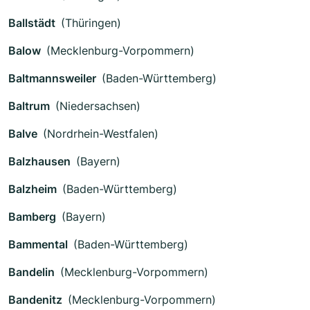
Ballstädt
(Thüringen)
Balow
(Mecklenburg-Vorpommern)
Baltmannsweiler
(Baden-Württemberg)
Baltrum
(Niedersachsen)
Balve
(Nordrhein-Westfalen)
Balzhausen
(Bayern)
Balzheim
(Baden-Württemberg)
Bamberg
(Bayern)
Bammental
(Baden-Württemberg)
Bandelin
(Mecklenburg-Vorpommern)
Bandenitz
(Mecklenburg-Vorpommern)