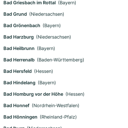
Bad Griesbach im Rottal
(Bayern)
Bad Grund
(Niedersachsen)
Bad Grönenbach
(Bayern)
Bad Harzburg
(Niedersachsen)
Bad Heilbrunn
(Bayern)
Bad Herrenalb
(Baden-Württemberg)
Bad Hersfeld
(Hessen)
Bad Hindelang
(Bayern)
Bad Homburg vor der Höhe
(Hessen)
Bad Honnef
(Nordrhein-Westfalen)
Bad Hönningen
(Rheinland-Pfalz)