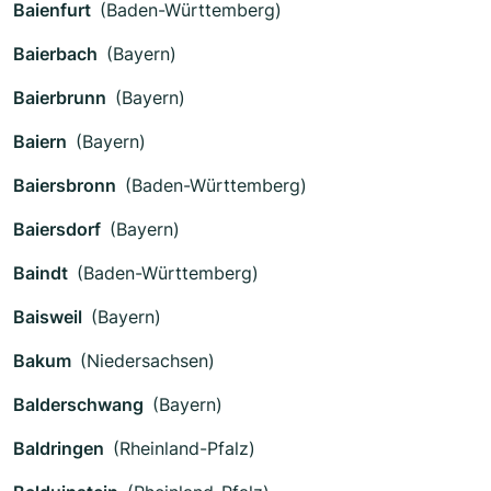
Baienfurt
(Baden-Württemberg)
Baierbach
(Bayern)
Baierbrunn
(Bayern)
Baiern
(Bayern)
Baiersbronn
(Baden-Württemberg)
Baiersdorf
(Bayern)
Baindt
(Baden-Württemberg)
Baisweil
(Bayern)
Bakum
(Niedersachsen)
Balderschwang
(Bayern)
Baldringen
(Rheinland-Pfalz)