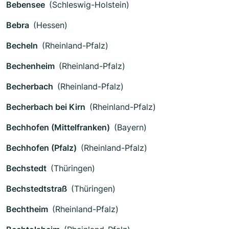
Bebensee
(Schleswig-Holstein)
Bebra
(Hessen)
Becheln
(Rheinland-Pfalz)
Bechenheim
(Rheinland-Pfalz)
Becherbach
(Rheinland-Pfalz)
Becherbach bei Kirn
(Rheinland-Pfalz)
Bechhofen (Mittelfranken)
(Bayern)
Bechhofen (Pfalz)
(Rheinland-Pfalz)
Bechstedt
(Thüringen)
Bechstedtstraß
(Thüringen)
Bechtheim
(Rheinland-Pfalz)