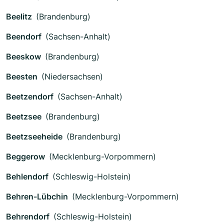
Beelitz
(Brandenburg)
Beendorf
(Sachsen-Anhalt)
Beeskow
(Brandenburg)
Beesten
(Niedersachsen)
Beetzendorf
(Sachsen-Anhalt)
Beetzsee
(Brandenburg)
Beetzseeheide
(Brandenburg)
Beggerow
(Mecklenburg-Vorpommern)
Behlendorf
(Schleswig-Holstein)
Behren-Lübchin
(Mecklenburg-Vorpommern)
Behrendorf
(Schleswig-Holstein)