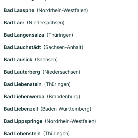
Bad Laasphe
(Nordrhein-Westfalen)
Bad Laer
(Niedersachsen)
Bad Langensalza
(Thüringen)
Bad Lauchstädt
(Sachsen-Anhalt)
Bad Lausick
(Sachsen)
Bad Lauterberg
(Niedersachsen)
Bad Liebenstein
(Thüringen)
Bad Liebenwerda
(Brandenburg)
Bad Liebenzell
(Baden-Württemberg)
Bad Lippspringe
(Nordrhein-Westfalen)
Bad Lobenstein
(Thüringen)