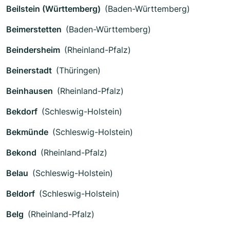
Beilstein (Württemberg)
(Baden-Württemberg)
Beimerstetten
(Baden-Württemberg)
Beindersheim
(Rheinland-Pfalz)
Beinerstadt
(Thüringen)
Beinhausen
(Rheinland-Pfalz)
Bekdorf
(Schleswig-Holstein)
Bekmünde
(Schleswig-Holstein)
Bekond
(Rheinland-Pfalz)
Belau
(Schleswig-Holstein)
Beldorf
(Schleswig-Holstein)
Belg
(Rheinland-Pfalz)