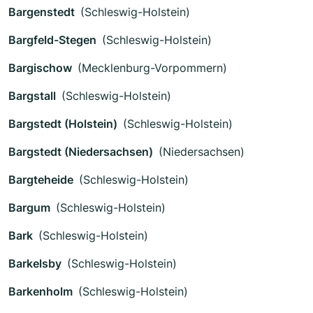
Bargenstedt
(Schleswig-Holstein)
Bargfeld-Stegen
(Schleswig-Holstein)
Bargischow
(Mecklenburg-Vorpommern)
Bargstall
(Schleswig-Holstein)
Bargstedt (Holstein)
(Schleswig-Holstein)
Bargstedt (Niedersachsen)
(Niedersachsen)
Bargteheide
(Schleswig-Holstein)
Bargum
(Schleswig-Holstein)
Bark
(Schleswig-Holstein)
Barkelsby
(Schleswig-Holstein)
Barkenholm
(Schleswig-Holstein)