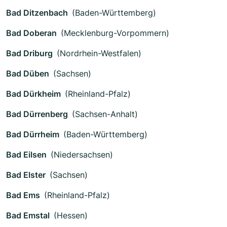
Bad Ditzenbach
(Baden-Württemberg)
Bad Doberan
(Mecklenburg-Vorpommern)
Bad Driburg
(Nordrhein-Westfalen)
Bad Düben
(Sachsen)
Bad Dürkheim
(Rheinland-Pfalz)
Bad Dürrenberg
(Sachsen-Anhalt)
Bad Dürrheim
(Baden-Württemberg)
Bad Eilsen
(Niedersachsen)
Bad Elster
(Sachsen)
Bad Ems
(Rheinland-Pfalz)
Bad Emstal
(Hessen)