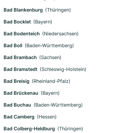
Bad Blankenburg
(Thüringen)
Bad Bocklet
(Bayern)
Bad Bodenteich
(Niedersachsen)
Bad Boll
(Baden-Württemberg)
Bad Brambach
(Sachsen)
Bad Bramstedt
(Schleswig-Holstein)
Bad Breisig
(Rheinland-Pfalz)
Bad Brückenau
(Bayern)
Bad Buchau
(Baden-Württemberg)
Bad Camberg
(Hessen)
Bad Colberg-Heldburg
(Thüringen)