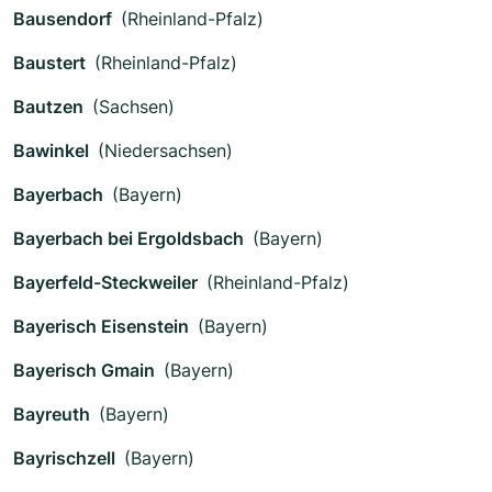
Bausendorf
(Rheinland-Pfalz)
Baustert
(Rheinland-Pfalz)
Bautzen
(Sachsen)
Bawinkel
(Niedersachsen)
Bayerbach
(Bayern)
Bayerbach bei Ergoldsbach
(Bayern)
Bayerfeld-Steckweiler
(Rheinland-Pfalz)
Bayerisch Eisenstein
(Bayern)
Bayerisch Gmain
(Bayern)
Bayreuth
(Bayern)
Bayrischzell
(Bayern)