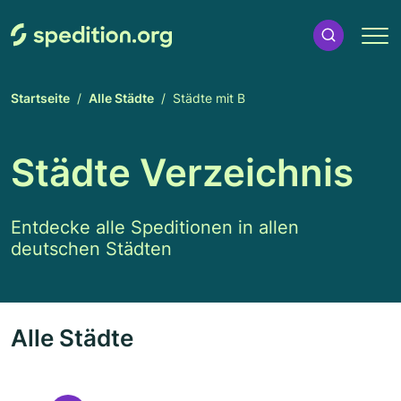
Startseite
Alle Städte
Städte mit B
Städte Verzeichnis
Entdecke alle Speditionen in allen
deutschen Städten
Alle Städte